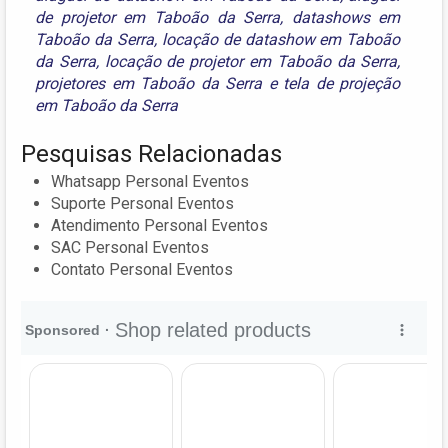
de projetor em Taboão da Serra
,
datashows em
Taboão da Serra
,
locação de datashow em Taboão
da Serra
,
locação de projetor em Taboão da Serra
,
projetores em Taboão da Serra
e
tela de projeção
em Taboão da Serra
Pesquisas Relacionadas
Whatsapp Personal Eventos
Suporte Personal Eventos
Atendimento Personal Eventos
SAC Personal Eventos
Contato Personal Eventos