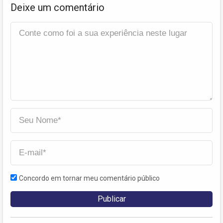
Deixe um comentário
Concordo em tornar meu comentário público