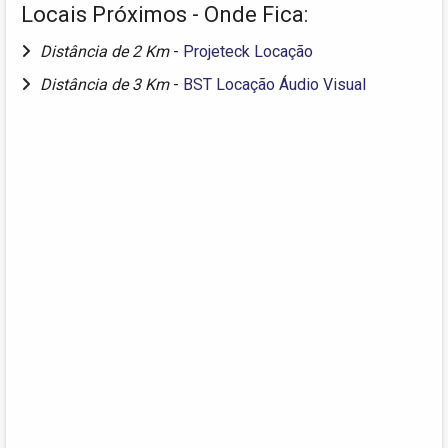
Locais Próximos - Onde Fica:
Distância de 2 Km
-
Projeteck Locação
Distância de 3 Km
-
BST Locação Áudio Visual