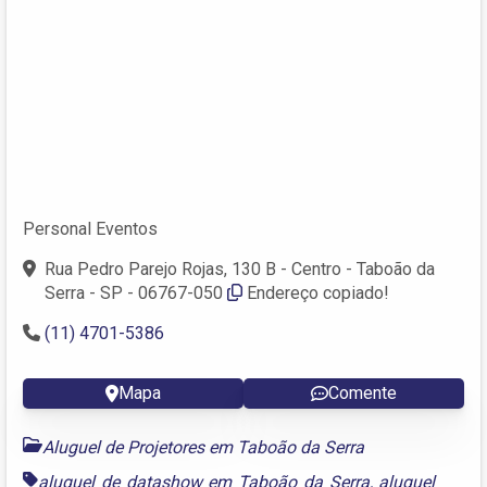
Personal Eventos
Rua Pedro Parejo Rojas, 130 B - Centro - Taboão da
Serra - SP - 06767-050
Endereço copiado!
(11) 4701-5386
Mapa
Comente
Aluguel de Projetores em Taboão da Serra
aluguel de datashow em Taboão da Serra
,
aluguel