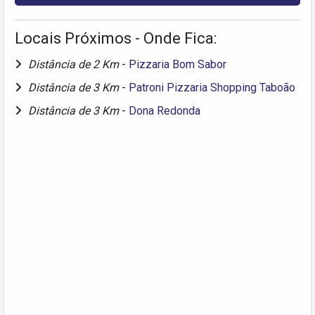
Locais Próximos - Onde Fica:
Distância de 2 Km
-
Pizzaria Bom Sabor
Distância de 3 Km
-
Patroni Pizzaria Shopping Taboão
Distância de 3 Km
-
Dona Redonda