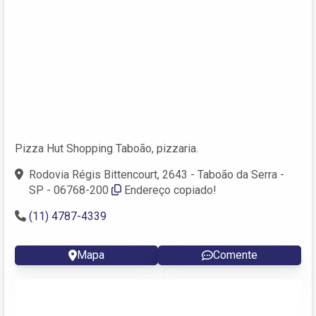
Pizza Hut Shopping Taboão, pizzaria.
Rodovia Régis Bittencourt, 2643 - Taboão da Serra -
SP - 06768-200
Endereço copiado!
(11) 4787-4339
Mapa
Comente