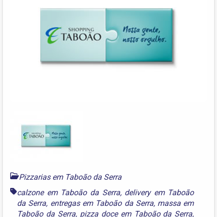
Pizzarias em Taboão da Serra
calzone em Taboão da Serra
,
delivery em Taboão
da Serra
,
entregas em Taboão da Serra
,
massa em
Taboão da Serra
,
pizza doce em Taboão da Serra
,