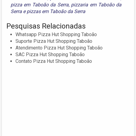
pizza em Taboão da Serra
,
pizzaria em Taboão da
Serra
e
pizzas em Taboão da Serra
Pesquisas Relacionadas
Whatsapp Pizza Hut Shopping Taboão
Suporte Pizza Hut Shopping Taboão
Atendimento Pizza Hut Shopping Taboão
SAC Pizza Hut Shopping Taboão
Contato Pizza Hut Shopping Taboão