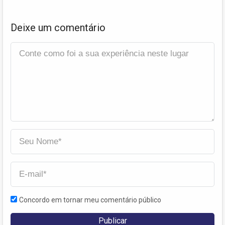
Deixe um comentário
Concordo em tornar meu comentário público