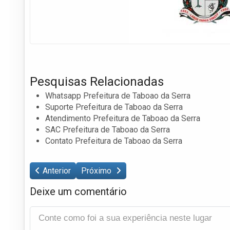
Pesquisas Relacionadas
Whatsapp Prefeitura de Taboao da Serra
Suporte Prefeitura de Taboao da Serra
Atendimento Prefeitura de Taboao da Serra
SAC Prefeitura de Taboao da Serra
Contato Prefeitura de Taboao da Serra
Anterior
Próximo
Deixe um comentário