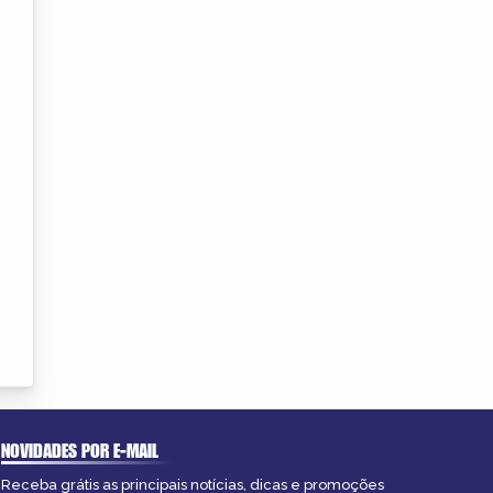
NOVIDADES POR E-MAIL
Receba grátis as principais notícias, dicas e promoções