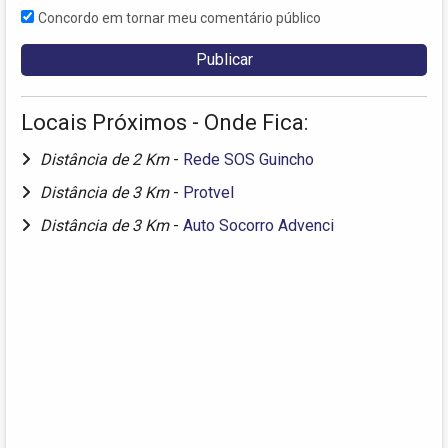
Concordo em tornar meu comentário público
Locais Próximos - Onde Fica:
Distância de 2 Km
-
Rede SOS Guincho
Distância de 3 Km
-
Protvel
Distância de 3 Km
-
Auto Socorro Advenci