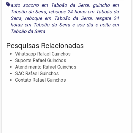
auto socorro em Taboão da Serra
,
guincho em
Taboão da Serra
,
reboque 24 horas em Taboão da
Serra
,
reboque em Taboão da Serra
,
resgate 24
horas em Taboão da Serra
e
sos dia e noite em
Taboão da Serra
Pesquisas Relacionadas
Whatsapp Rafael Guinchos
Suporte Rafael Guinchos
Atendimento Rafael Guinchos
SAC Rafael Guinchos
Contato Rafael Guinchos