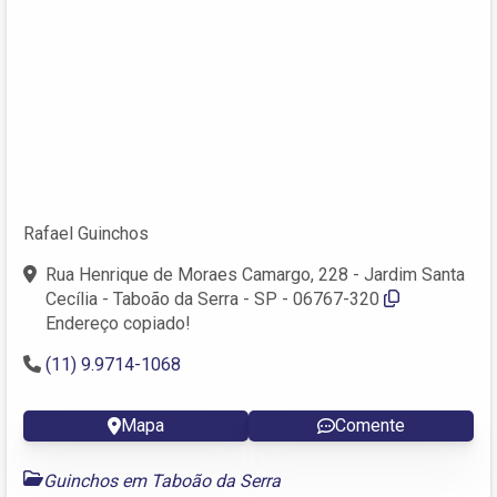
Rafael Guinchos
Rua Henrique de Moraes Camargo, 228 - Jardim Santa
Cecília - Taboão da Serra - SP - 06767-320
Endereço copiado!
(11) 9.9714-1068
Mapa
Comente
Guinchos em Taboão da Serra