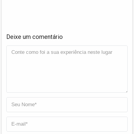
Deixe um comentário