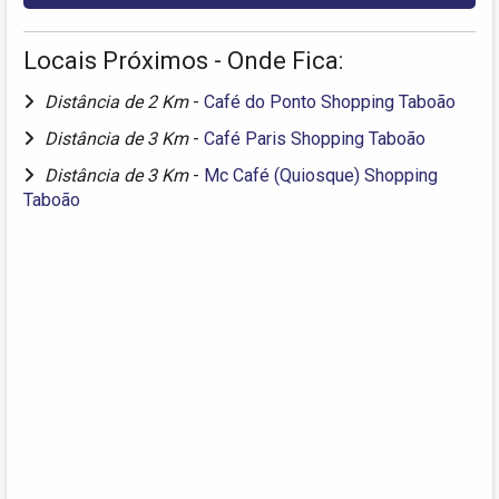
Locais Próximos - Onde Fica:
Distância de 2 Km
-
Café do Ponto Shopping Taboão
Distância de 3 Km
-
Café Paris Shopping Taboão
Distância de 3 Km
-
Mc Café (Quiosque) Shopping
Taboão