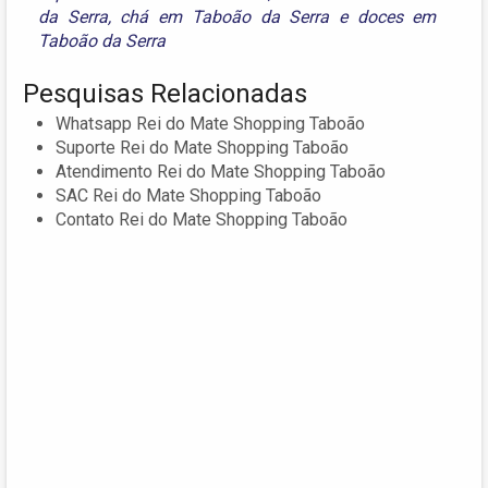
da Serra
,
chá em Taboão da Serra
e
doces em
Taboão da Serra
Pesquisas Relacionadas
Whatsapp Rei do Mate Shopping Taboão
Suporte Rei do Mate Shopping Taboão
Atendimento Rei do Mate Shopping Taboão
SAC Rei do Mate Shopping Taboão
Contato Rei do Mate Shopping Taboão