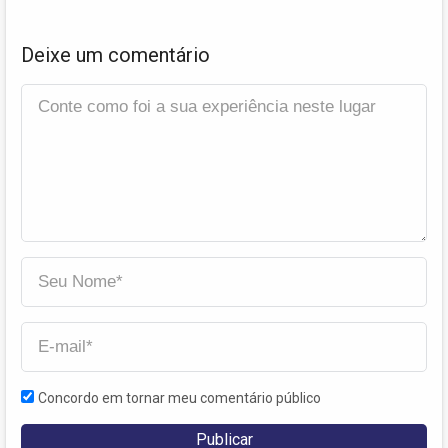
Deixe um comentário
Concordo em tornar meu comentário público