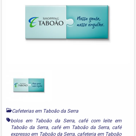
Cafeterias em Taboão da Serra
bolos em Taboão da Serra
,
café com leite em
Taboão da Serra
,
café em Taboão da Serra
,
café
expresso em Taboão da Serra
,
cafeteria em Taboão