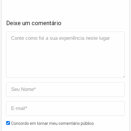
Deixe um comentário
Concordo em tornar meu comentário público