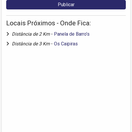
Locais Próximos - Onde Fica:
Distância de 2 Km
-
Panela de Barro’s
Distância de 3 Km
-
Os Caipiras