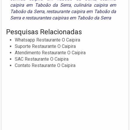
caipira em Taboão da Serra
,
culinária caipira em
Taboão da Serra
,
restaurante caipira em Taboão da
Serra
e
restaurantes caipiras em Taboão da Serra
Pesquisas Relacionadas
Whatsapp Restaurante O Caipira
Suporte Restaurante O Caipira
Atendimento Restaurante O Caipira
SAC Restaurante O Caipira
Contato Restaurante O Caipira