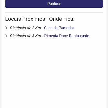
Locais Próximos - Onde Fica:
Distância de 2 Km
-
Casa da Pamonha
Distância de 3 Km
-
Pimenta Doce Restaurante