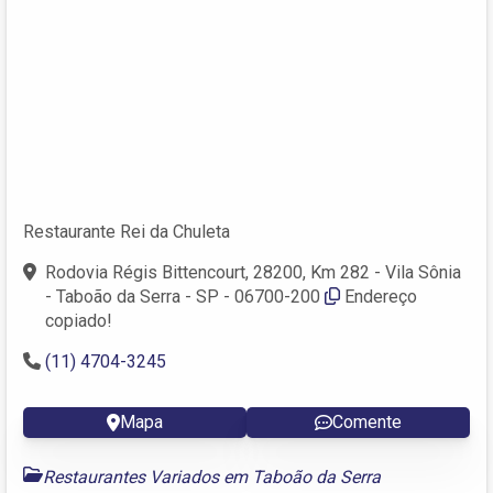
Restaurante Rei da Chuleta
Rodovia Régis Bittencourt, 28200, Km 282 - Vila Sônia
- Taboão da Serra - SP - 06700-200
Endereço
copiado!
(11) 4704-3245
Mapa
Comente
Restaurantes Variados em Taboão da Serra