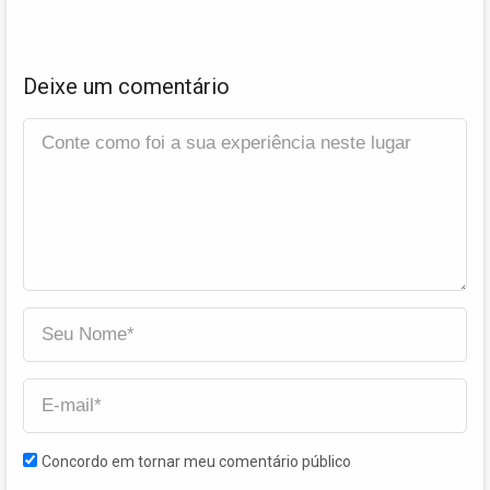
Deixe um comentário
Concordo em tornar meu comentário público