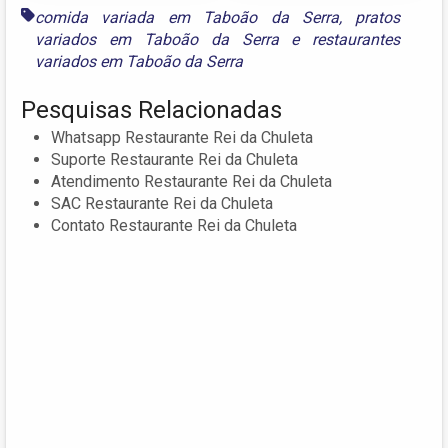
comida variada em Taboão da Serra
,
pratos
variados em Taboão da Serra
e
restaurantes
variados em Taboão da Serra
Pesquisas Relacionadas
Whatsapp Restaurante Rei da Chuleta
Suporte Restaurante Rei da Chuleta
Atendimento Restaurante Rei da Chuleta
SAC Restaurante Rei da Chuleta
Contato Restaurante Rei da Chuleta