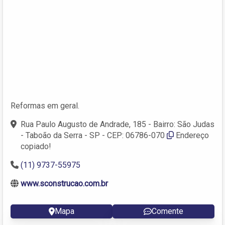
Reformas em geral.
Rua Paulo Augusto de Andrade, 185 - Bairro: São Judas
- Taboão da Serra - SP - CEP: 06786-070
Endereço
copiado!
(11) 9737-55975
www.sconstrucao.com.br
Mapa
Comente