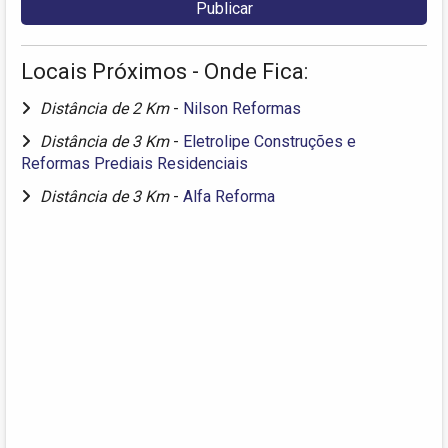
Locais Próximos - Onde Fica:
Distância de 2 Km
-
Nilson Reformas
Distância de 3 Km
-
Eletrolipe Construções e
Reformas Prediais Residenciais
Distância de 3 Km
-
Alfa Reforma