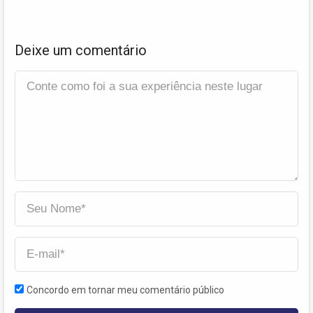
Deixe um comentário
Concordo em tornar meu comentário público