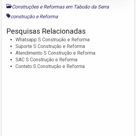
Construções e Reformas em Taboão da Serra
construção
e
Reforma
Pesquisas Relacionadas
Whatsapp S Construção e Reforma
Suporte S Construção e Reforma
Atendimento S Construção e Reforma
SAC S Construção e Reforma
Contato S Construção e Reforma