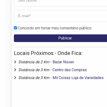
Concordo em tornar meu comentário público
Locais Próximos - Onde Fica:
Distância de 2 Km
-
Bazar Nissei
Distância de 3 Km
-
Centro das Compras
Distância de 3 Km
-
Mil Coisas Loja de Variedades