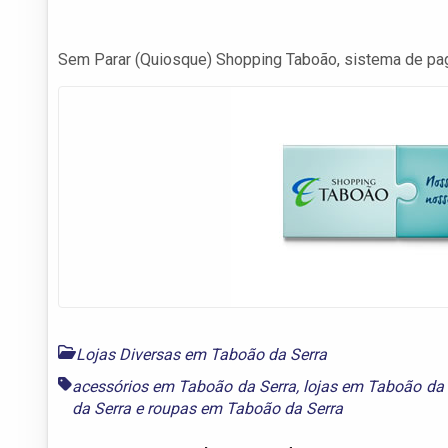
Sem Parar (Quiosque) Shopping Taboão, sistema de pa
Lojas Diversas em Taboão da Serra
acessórios em Taboão da Serra
,
lojas em Taboão da 
da Serra
e
roupas em Taboão da Serra