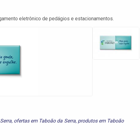
gamento eletrônico de pedágios e estacionamentos.
Serra
,
ofertas em Taboão da Serra
,
produtos em Taboão