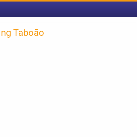
ing Taboão