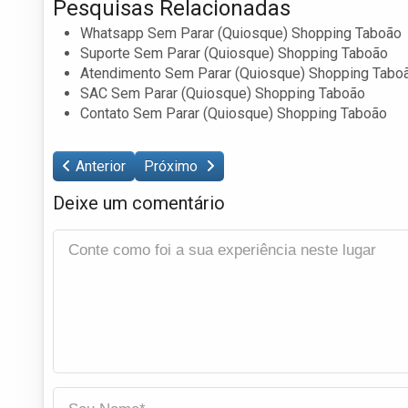
Pesquisas Relacionadas
Whatsapp Sem Parar (Quiosque) Shopping Taboão
Suporte Sem Parar (Quiosque) Shopping Taboão
Atendimento Sem Parar (Quiosque) Shopping Tabo
SAC Sem Parar (Quiosque) Shopping Taboão
Contato Sem Parar (Quiosque) Shopping Taboão
Anterior
Próximo
Deixe um comentário