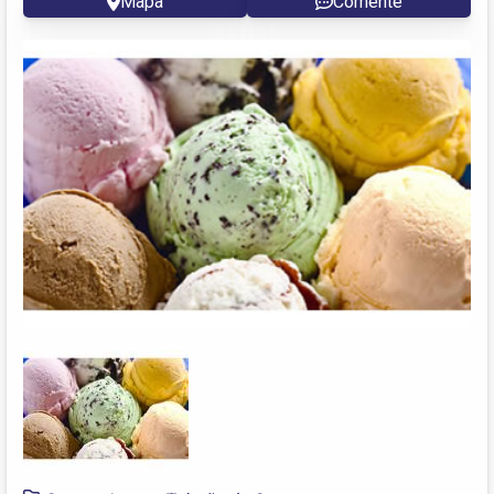
Mapa
Comente