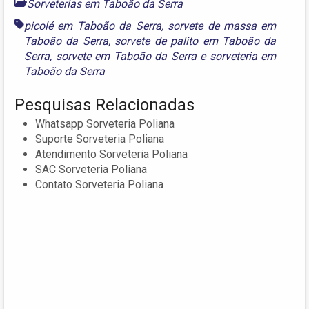
Sorveterias em Taboão da Serra
picolé em Taboão da Serra
,
sorvete de massa em
Taboão da Serra
,
sorvete de palito em Taboão da
Serra
,
sorvete em Taboão da Serra
e
sorveteria em
Taboão da Serra
Pesquisas Relacionadas
Whatsapp Sorveteria Poliana
Suporte Sorveteria Poliana
Atendimento Sorveteria Poliana
SAC Sorveteria Poliana
Contato Sorveteria Poliana