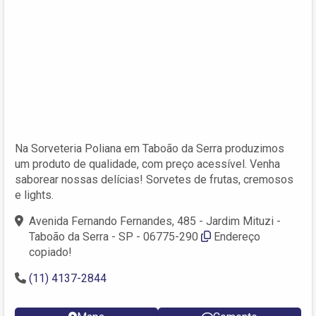
Na Sorveteria Poliana em Taboão da Serra produzimos
um produto de qualidade, com preço acessível. Venha
saborear nossas delícias! Sorvetes de frutas, cremosos
e lights.
Avenida Fernando Fernandes, 485 - Jardim Mituzi -
Taboão da Serra - SP - 06775-290
Endereço
copiado!
(11) 4137-2844