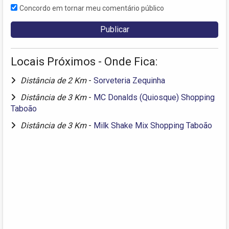
Concordo em tornar meu comentário público
Locais Próximos - Onde Fica:
Distância de 2 Km
-
Sorveteria Zequinha
Distância de 3 Km
-
MC Donalds (Quiosque) Shopping
Taboão
Distância de 3 Km
-
Milk Shake Mix Shopping Taboão