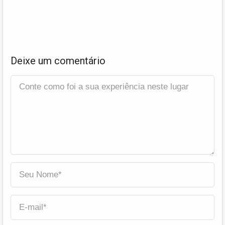
Deixe um comentário