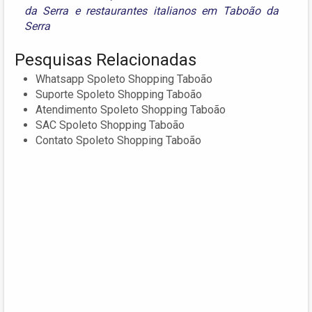
da Serra
e
restaurantes italianos em Taboão da
Serra
Pesquisas Relacionadas
Whatsapp Spoleto Shopping Taboão
Suporte Spoleto Shopping Taboão
Atendimento Spoleto Shopping Taboão
SAC Spoleto Shopping Taboão
Contato Spoleto Shopping Taboão