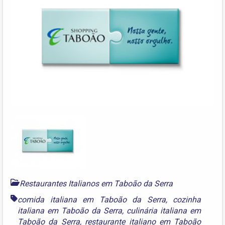
Restaurantes Italianos em Taboão da Serra
comida italiana em Taboão da Serra
,
cozinha
italiana em Taboão da Serra
,
culinária italiana em
Taboão da Serra
,
restaurante italiano em Taboão