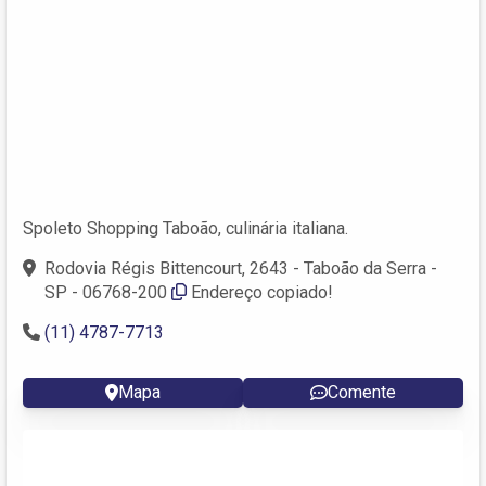
Spoleto Shopping Taboão, culinária italiana.
Rodovia Régis Bittencourt, 2643 - Taboão da Serra -
SP - 06768-200
Endereço copiado!
(11) 4787-7713
Mapa
Comente