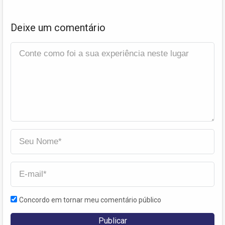
Deixe um comentário
Concordo em tornar meu comentário público