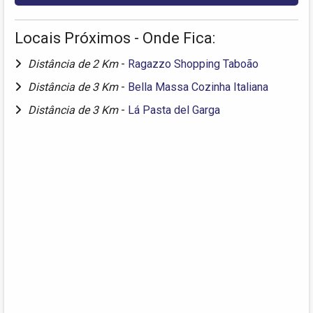
Locais Próximos - Onde Fica:
Distância de 2 Km
-
Ragazzo Shopping Taboão
Distância de 3 Km
-
Bella Massa Cozinha Italiana
Distância de 3 Km
-
Lá Pasta del Garga