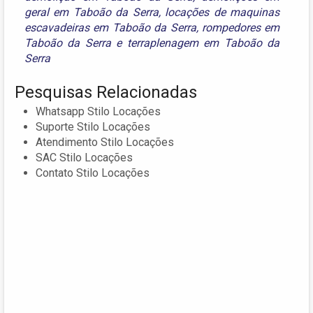
geral em Taboão da Serra
,
locações de maquinas
escavadeiras em Taboão da Serra
,
rompedores em
Taboão da Serra
e
terraplenagem em Taboão da
Serra
Pesquisas Relacionadas
Whatsapp Stilo Locações
Suporte Stilo Locações
Atendimento Stilo Locações
SAC Stilo Locações
Contato Stilo Locações