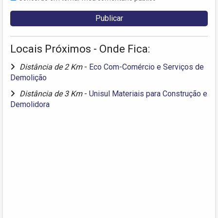
Locais Próximos - Onde Fica:
Distância de 2 Km
-
Eco Com-Comércio e Serviços de
Demolição
Distância de 3 Km
-
Unisul Materiais para Construção e
Demolidora