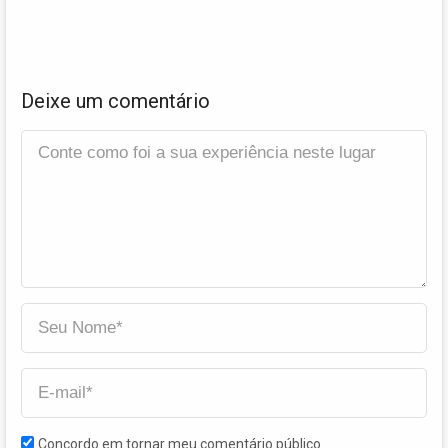
Deixe um comentário
Concordo em tornar meu comentário público