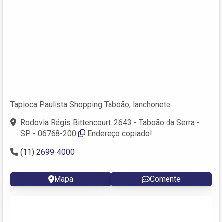
Tapioca Paulista Shopping Taboão, lanchonete.
Rodovia Régis Bittencourt, 2643 - Taboão da Serra -
SP - 06768-200
Endereço copiado!
(11) 2699-4000
Mapa
Comente