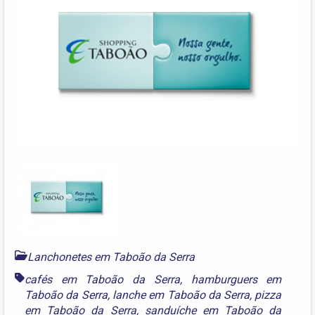
Lanchonetes em Taboão da Serra
cafés em Taboão da Serra
,
hamburguers em
Taboão da Serra
,
lanche em Taboão da Serra
,
pizza
em Taboão da Serra
,
sanduíche em Taboão da