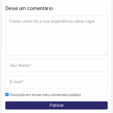
Deixe um comentário
Concordo em tornar meu comentário público