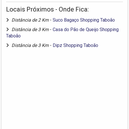
Locais Próximos - Onde Fica:
Distância de 2 Km
-
Suco Bagaço Shopping Taboão
Distância de 3 Km
-
Casa do Pão de Queijo Shopping
Taboão
Distância de 3 Km
-
Dipz Shopping Taboão