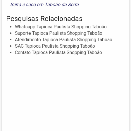
Serra
e
suco em Taboão da Serra
Pesquisas Relacionadas
Whatsapp Tapioca Paulista Shopping Taboão
Suporte Tapioca Paulista Shopping Taboão
Atendimento Tapioca Paulista Shopping Taboão
SAC Tapioca Paulista Shopping Taboão
Contato Tapioca Paulista Shopping Taboão