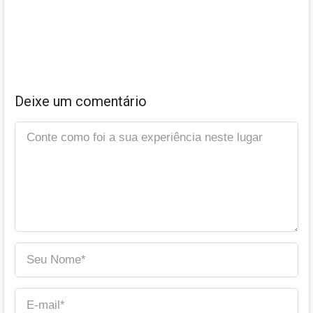
Deixe um comentário