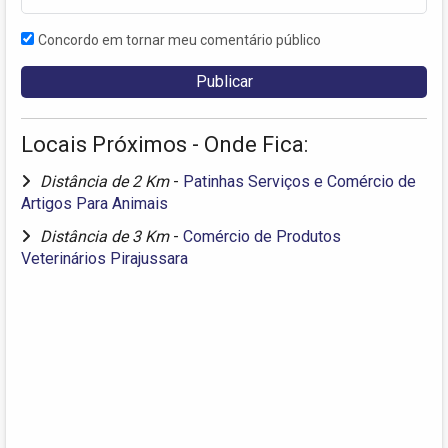
Concordo em tornar meu comentário público
Locais Próximos - Onde Fica:
Distância de 2 Km
-
Patinhas Serviços e Comércio de
Artigos Para Animais
Distância de 3 Km
-
Comércio de Produtos
Veterinários Pirajussara