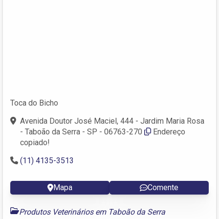
Toca do Bicho
Avenida Doutor José Maciel, 444 - Jardim Maria Rosa
- Taboão da Serra - SP - 06763-270
Endereço
copiado!
(11) 4135-3513
Mapa
Comente
Produtos Veterinários em Taboão da Serra