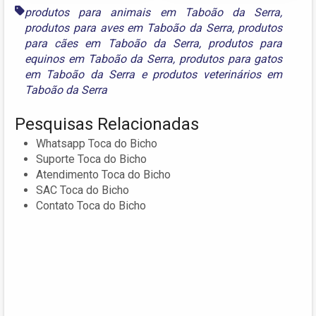
produtos para animais em Taboão da Serra
,
produtos para aves em Taboão da Serra
,
produtos
para cães em Taboão da Serra
,
produtos para
equinos em Taboão da Serra
,
produtos para gatos
em Taboão da Serra
e
produtos veterinários em
Taboão da Serra
Pesquisas Relacionadas
Whatsapp Toca do Bicho
Suporte Toca do Bicho
Atendimento Toca do Bicho
SAC Toca do Bicho
Contato Toca do Bicho