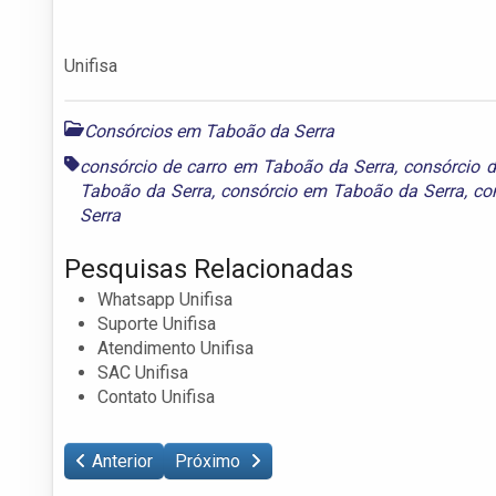
Unifisa
Consórcios em Taboão da Serra
consórcio de carro em Taboão da Serra
,
consórcio 
Taboão da Serra
,
consórcio em Taboão da Serra
,
co
Serra
Pesquisas Relacionadas
Whatsapp Unifisa
Suporte Unifisa
Atendimento Unifisa
SAC Unifisa
Contato Unifisa
Anterior
Próximo