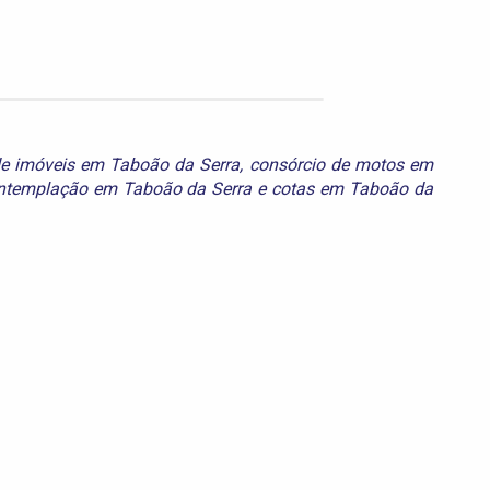
de imóveis em Taboão da Serra
,
consórcio de motos em
ntemplação em Taboão da Serra
e
cotas em Taboão da