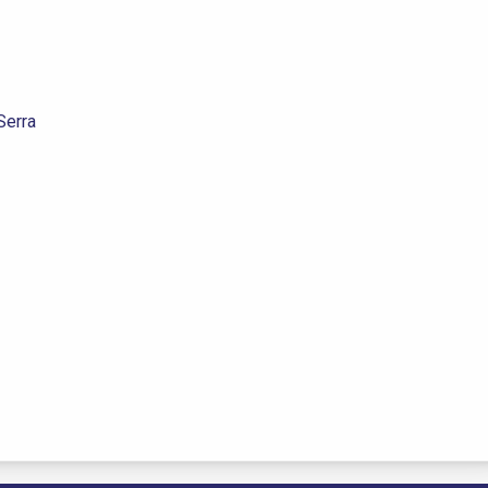
Serra