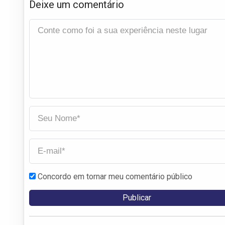
Deixe um comentário
Concordo em tornar meu comentário público