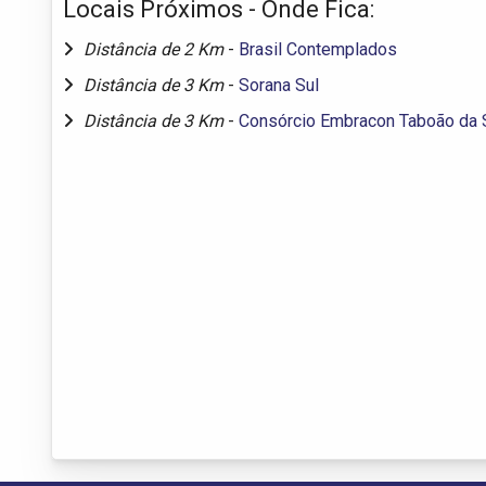
Locais Próximos - Onde Fica:
Distância de 2 Km
-
Brasil Contemplados
Distância de 3 Km
-
Sorana Sul
Distância de 3 Km
-
Consórcio Embracon Taboão da 