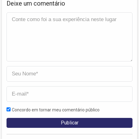
Deixe um comentário
Concordo em tornar meu comentário público