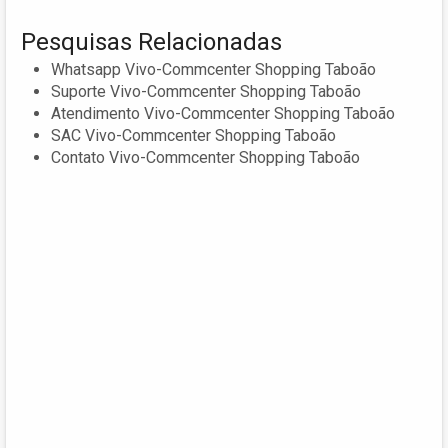
Pesquisas Relacionadas
Whatsapp Vivo-Commcenter Shopping Taboão
Suporte Vivo-Commcenter Shopping Taboão
Atendimento Vivo-Commcenter Shopping Taboão
SAC Vivo-Commcenter Shopping Taboão
Contato Vivo-Commcenter Shopping Taboão