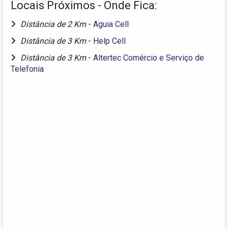
Locais Próximos - Onde Fica:
Distância de 2 Km
-
Aguia Cell
Distância de 3 Km
-
Help Cell
Distância de 3 Km
-
Altertec Comércio e Serviço de
Telefonia