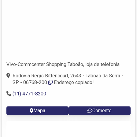
Vivo-Commcenter Shopping Taboão, loja de telefonia.
Rodovia Régis Bittencourt, 2643 - Taboão da Serra -
SP - 06768-200
Endereço copiado!
(11) 4771-8200
Mapa
Comente