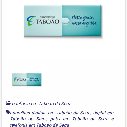
Telefonia em Taboão da Serra
aparelhos digitais em Taboão da Serra
,
digital em
Taboão da Serra
,
pabx em Taboão da Serra
e
telefonia em Taboão da Serra