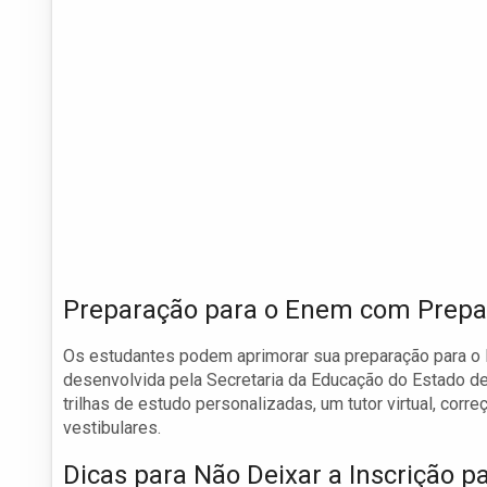
Preparação para o Enem com Prepa
Os estudantes podem aprimorar sua preparação para o 
desenvolvida pela Secretaria da Educação do Estado d
trilhas de estudo personalizadas, um tutor virtual, cor
vestibulares.
Dicas para Não Deixar a Inscrição p