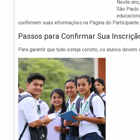
Neste ano,
São Paulo 
educaciona
confirmem suas informações na Página do Participante.
Passos para Confirmar Sua Inscriçã
Para garantir que tudo esteja correto, os alunos devem