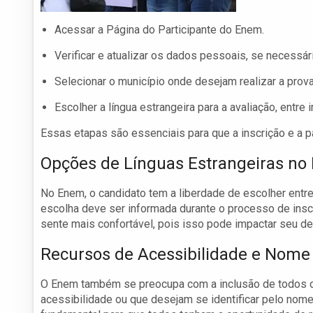
Acessar a Página do Participante do Enem.
Verificar e atualizar os dados pessoais, se necessár
Selecionar o município onde desejam realizar a prova
Escolher a língua estrangeira para a avaliação, entre 
Essas etapas são essenciais para que a inscrição e a 
Opções de Línguas Estrangeiras n
No Enem, o candidato tem a liberdade de escolher entre
escolha deve ser informada durante o processo de inscr
sente mais confortável, pois isso pode impactar seu 
Recursos de Acessibilidade e Nome 
O Enem também se preocupa com a inclusão de todos o
acessibilidade ou que desejam se identificar pelo nome