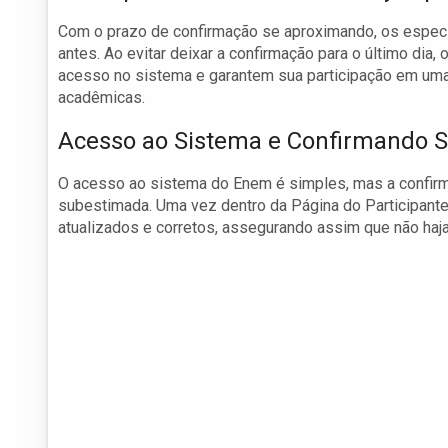
Com o prazo de confirmação se aproximando, os especi
antes. Ao evitar deixar a confirmação para o último dia
acesso no sistema e garantem sua participação em uma d
acadêmicas.
Acesso ao Sistema e Confirmando 
O acesso ao sistema do Enem é simples, mas a confirm
subestimada. Uma vez dentro da Página do Participante
atualizados e corretos, assegurando assim que não haja