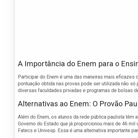
A Importância do Enem para o Ensi
Participar do Enem é uma das maneiras mais eficazes de
pontuação obtida nas provas pode ser utilizada não só
diversas faculdades privadas e programas de bolsas d
Alternativas ao Enem: O Provão Paul
Além do Enem, os alunos da rede pública paulista têm 
Governo do Estado que já proporcionou mais de 46 mil
Fatecs e Univesp. Essa é uma alternativa importante pa