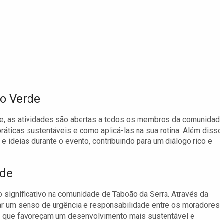
o Verde
e, as atividades são abertas a todos os membros da comunidad
ráticas sustentáveis e como aplicá-las na sua rotina. Além disso
 ideias durante o evento, contribuindo para um diálogo rico e
ade
 significativo na comunidade de Taboão da Serra. Através da
ar um senso de urgência e responsabilidade entre os moradores
as que favoreçam um desenvolvimento mais sustentável e