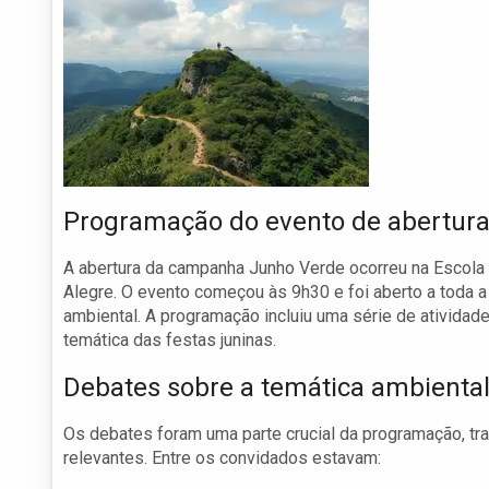
Programação do evento de abertur
A abertura da campanha Junho Verde ocorreu na Escola 
Alegre. O evento começou às 9h30 e foi aberto a toda 
ambiental. A programação incluiu uma série de ativida
temática das festas juninas.
Debates sobre a temática ambienta
Os debates foram uma parte crucial da programação, tra
relevantes. Entre os convidados estavam: