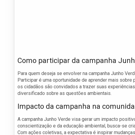
Como participar da campanha Junh
Para quem deseja se envolver na campanha Junho Verd
Participar é uma oportunidade de aprender mais sobre p
os cidadãos são convidados a trazer suas experiências e
diversificado sobre as questões ambientais.
Impacto da campanha na comunid
A campanha Junho Verde visa gerar um impacto positivo
conscientização e da educação ambiental, busca-se cri
Com ações coletivas, a expectativa é inspirar mudanç