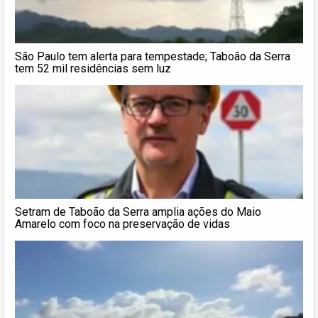
São Paulo tem alerta para tempestade; Taboão da Serra
tem 52 mil residências sem luz
Setram de Taboão da Serra amplia ações do Maio
Amarelo com foco na preservação de vidas