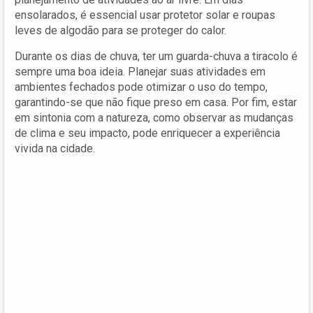
ensolarados, é essencial usar protetor solar e roupas
leves de algodão para se proteger do calor.
Durante os dias de chuva, ter um guarda-chuva a tiracolo é
sempre uma boa ideia. Planejar suas atividades em
ambientes fechados pode otimizar o uso do tempo,
garantindo-se que não fique preso em casa. Por fim, estar
em sintonia com a natureza, como observar as mudanças
de clima e seu impacto, pode enriquecer a experiência
vivida na cidade.