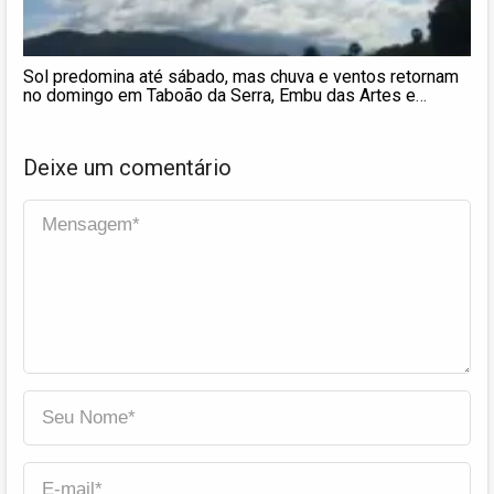
Sol predomina até sábado, mas chuva e ventos retornam
no domingo em Taboão da Serra, Embu das Artes e
Itapecerica
Deixe um comentário