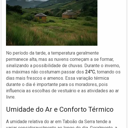
No período da tarde, a temperatura geralmente
permanece alta, mas as nuvens começam a se formar,
sinalizando a possibilidade de chuvas. Durante o inverno,
as máximas não costumam passar dos
24°C
, tornando os
dias mais frescos e amenos. Essa variação térmica
durante o dia é importante para os moradores, pois
influencia as escolhas de vestuário e as atividades ao ar
livre.
Umidade do Ar e Conforto Térmico
A umidade relativa do ar em Taboão da Serra tende a
variar consideravelmente ao longo do dia. Geralmente, a