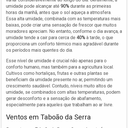
umidade pode alcançar até
90%
durante as primeiras
horas da manhã, antes que o sol aqueça a atmosfera.
Essa alta umidade, combinada com as temperaturas mais
baixas, pode criar uma sensação de frescor que muitos
moradores apreciam. No entanto, conforme o dia avança, a
umidade tende a cair para cerca de
40%
à tarde, o que
proporciona um conforto térmico mais agradável durante
os períodos mais quentes do dia.
Esse nível de umidade é crucial não apenas para o
conforto humano, mas também para a agricultura local.
Cultivos como hortaliças, frutas e outras plantas se
beneficiam da umidade presente no ar, permitindo um
crescimento saudável. Contudo, níveis muito altos de
umidade, se combinados com altas temperaturas, podem
gerar desconforto e a sensação de abafamento,
especialmente para aqueles que trabalham ao ar livre.
Ventos em Taboão da Serra