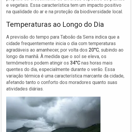
e vegetais. Essa característica tem um impacto positivo
na qualidade do ar e na proteção da biodiversidade local.
Temperaturas ao Longo do Dia
A previsão do tempo para Taboão da Serra indica que a
cidade frequentemente inicia o dia com temperaturas
agradáveis ao amanhecer, por volta dos
20°C
, subindo ao
longo da manhã. À medida que o sol se eleva, os
termômetros podem atingir os
34°C
nas horas mais
quentes do dia, especialmente durante o verão. Essa
variação térmica é uma característica marcante da cidade,
afetando tanto o conforto dos moradores quanto suas
atividades diárias.