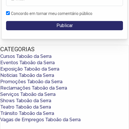
Concordo em tornar meu comentário público
CATEGORIAS
Cursos Taboão da Serra
Eventos Taboão da Serra
Exposição Taboão da Serra
Notícias Taboão da Serra
Promoções Taboão da Serra
Reclamações Taboão da Serra
Serviços Taboão da Serra
Shows Taboão da Serra
Teatro Taboão da Serra
Trânsito Taboão da Serra
Vagas de Empregos Taboão da Serra