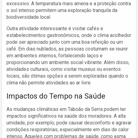
excessivo. A temperatura mais amena e a proteção contra
o sol intenso permitem uma exploração tranquila da
biodiversidade local.
Outra atividade interessante é visitar cafés e
estabelecimentos gastronômicos, onde o clima acolhedor
pode ser apreciado junto com uma boa refeição ou um
café. Em dias nublados, as pessoas costumam se reunir
em ambientes internos, fortalecendo laços e
proporcionando um ambiente social vibrante. Além disso,
atividades culturais, como visitar museus ou eventos
locais, são ótimas opções a serem exploradas quando o
clima não permite atividades ao ar livre.
Impactos do Tempo na Saúde
As mudanças climáticas em Taboão da Serra podem ter
impactos significativos na saúde dos moradores. A alta
umidade, por exemplo, pode causar desconforto e agravar
condições respiratórias, especialmente em dias de calor
intenso. Aqueles com problemas de saúde, como asma