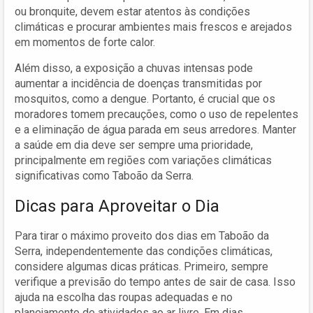
ou bronquite, devem estar atentos às condições
climáticas e procurar ambientes mais frescos e arejados
em momentos de forte calor.
Além disso, a exposição a chuvas intensas pode
aumentar a incidência de doenças transmitidas por
mosquitos, como a dengue. Portanto, é crucial que os
moradores tomem precauções, como o uso de repelentes
e a eliminação de água parada em seus arredores. Manter
a saúde em dia deve ser sempre uma prioridade,
principalmente em regiões com variações climáticas
significativas como Taboão da Serra.
Dicas para Aproveitar o Dia
Para tirar o máximo proveito dos dias em Taboão da
Serra, independentemente das condições climáticas,
considere algumas dicas práticas. Primeiro, sempre
verifique a previsão do tempo antes de sair de casa. Isso
ajuda na escolha das roupas adequadas e no
planejamento de atividades ao ar livre. Em dias