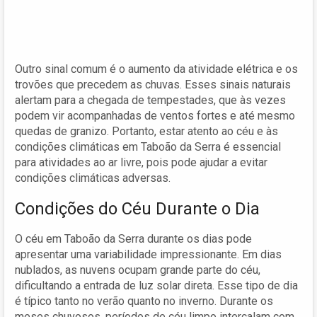
Outro sinal comum é o aumento da atividade elétrica e os
trovões que precedem as chuvas. Esses sinais naturais
alertam para a chegada de tempestades, que às vezes
podem vir acompanhadas de ventos fortes e até mesmo
quedas de granizo. Portanto, estar atento ao céu e às
condições climáticas em Taboão da Serra é essencial
para atividades ao ar livre, pois pode ajudar a evitar
condições climáticas adversas.
Condições do Céu Durante o Dia
O céu em Taboão da Serra durante os dias pode
apresentar uma variabilidade impressionante. Em dias
nublados, as nuvens ocupam grande parte do céu,
dificultando a entrada de luz solar direta. Esse tipo de dia
é típico tanto no verão quanto no inverno. Durante os
meses chuvosos, períodos de céu limpo intercalam com