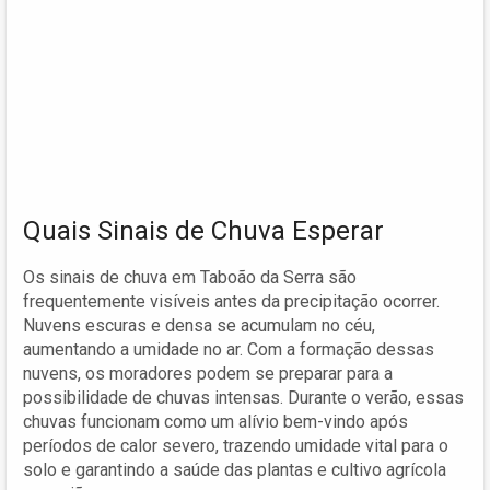
Quais Sinais de Chuva Esperar
Os sinais de chuva em Taboão da Serra são
frequentemente visíveis antes da precipitação ocorrer.
Nuvens escuras e densa se acumulam no céu,
aumentando a umidade no ar. Com a formação dessas
nuvens, os moradores podem se preparar para a
possibilidade de chuvas intensas. Durante o verão, essas
chuvas funcionam como um alívio bem-vindo após
períodos de calor severo, trazendo umidade vital para o
solo e garantindo a saúde das plantas e cultivo agrícola