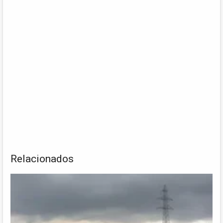
Relacionados