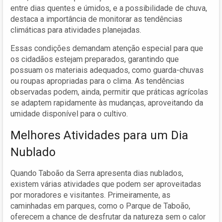
entre dias quentes e úmidos, e a possibilidade de chuva,
destaca a importância de monitorar as tendências
climáticas para atividades planejadas.
Essas condições demandam atenção especial para que
os cidadãos estejam preparados, garantindo que
possuam os materiais adequados, como guarda-chuvas
ou roupas apropriadas para o clima. As tendências
observadas podem, ainda, permitir que práticas agrícolas
se adaptem rapidamente às mudanças, aproveitando da
umidade disponível para o cultivo.
Melhores Atividades para um Dia
Nublado
Quando Taboão da Serra apresenta dias nublados,
existem várias atividades que podem ser aproveitadas
por moradores e visitantes. Primeiramente, as
caminhadas em parques, como o Parque de Taboão,
oferecem a chance de desfrutar da natureza sem o calor