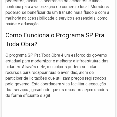
pedestres, diminui a ocorrência de acidentes e ainda
contribui para a valorização do comércio local. Moradores
poderão se beneficiar de um trânsito mais fluido e com a
melhoria na acessibilidade a serviços essenciais, como
saúde e educação.
Como Funciona o Programa SP Pra
Toda Obra?
O programa SP Pra Toda Obra é um esforço do governo
estadual para modernizar e melhorar a infraestrutura das
cidades. Através dele, municípios podem solicitar
recursos para recapear ruas e avenidas, além de
participar de licitações que utilizam preços registrados
pelo governo. Esta abordagem visa facilitar a execução
dos serviços, garantindo que os recursos sejam usados
de forma eficiente e ágil.