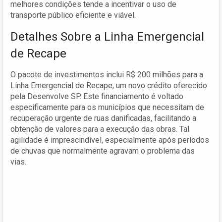
melhores condições tende a incentivar o uso de
transporte público eficiente e viável.
Detalhes Sobre a Linha Emergencial
de Recape
O pacote de investimentos inclui R$ 200 milhões para a
Linha Emergencial de Recape, um novo crédito oferecido
pela Desenvolve SP. Este financiamento é voltado
especificamente para os municípios que necessitam de
recuperação urgente de ruas danificadas, facilitando a
obtenção de valores para a execução das obras. Tal
agilidade é imprescindível, especialmente após períodos
de chuvas que normalmente agravam o problema das
vias.