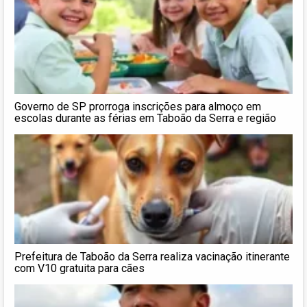
Governo de SP prorroga inscrições para almoço em
escolas durante as férias em Taboão da Serra e região
Prefeitura de Taboão da Serra realiza vacinação itinerante
com V10 gratuita para cães