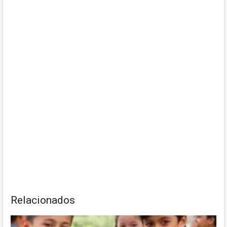
Relacionados