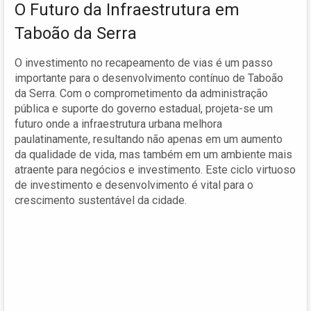
O Futuro da Infraestrutura em
Taboão da Serra
O investimento no recapeamento de vias é um passo
importante para o desenvolvimento contínuo de Taboão
da Serra. Com o comprometimento da administração
pública e suporte do governo estadual, projeta-se um
futuro onde a infraestrutura urbana melhora
paulatinamente, resultando não apenas em um aumento
da qualidade de vida, mas também em um ambiente mais
atraente para negócios e investimento. Este ciclo virtuoso
de investimento e desenvolvimento é vital para o
crescimento sustentável da cidade.