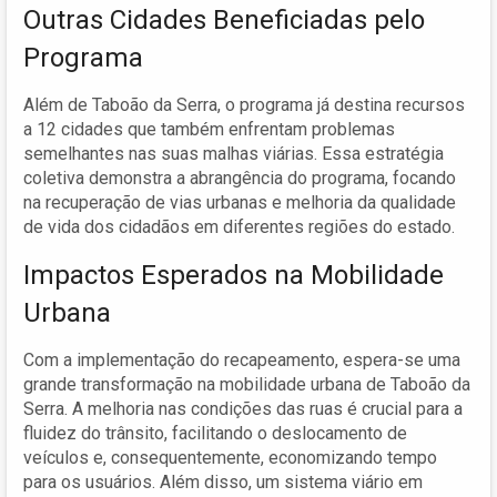
Outras Cidades Beneficiadas pelo
Programa
Além de Taboão da Serra, o programa já destina recursos
a 12 cidades que também enfrentam problemas
semelhantes nas suas malhas viárias. Essa estratégia
coletiva demonstra a abrangência do programa, focando
na recuperação de vias urbanas e melhoria da qualidade
de vida dos cidadãos em diferentes regiões do estado.
Impactos Esperados na Mobilidade
Urbana
Com a implementação do recapeamento, espera-se uma
grande transformação na mobilidade urbana de Taboão da
Serra. A melhoria nas condições das ruas é crucial para a
fluidez do trânsito, facilitando o deslocamento de
veículos e, consequentemente, economizando tempo
para os usuários. Além disso, um sistema viário em