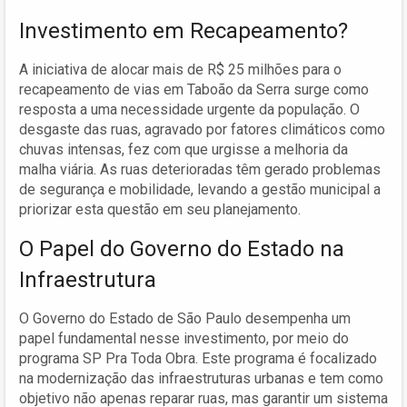
Investimento em Recapeamento?
A iniciativa de alocar mais de R$ 25 milhões para o
recapeamento de vias em Taboão da Serra surge como
resposta a uma necessidade urgente da população. O
desgaste das ruas, agravado por fatores climáticos como
chuvas intensas, fez com que urgisse a melhoria da
malha viária. As ruas deterioradas têm gerado problemas
de segurança e mobilidade, levando a gestão municipal a
priorizar esta questão em seu planejamento.
O Papel do Governo do Estado na
Infraestrutura
O Governo do Estado de São Paulo desempenha um
papel fundamental nesse investimento, por meio do
programa SP Pra Toda Obra. Este programa é focalizado
na modernização das infraestruturas urbanas e tem como
objetivo não apenas reparar ruas, mas garantir um sistema