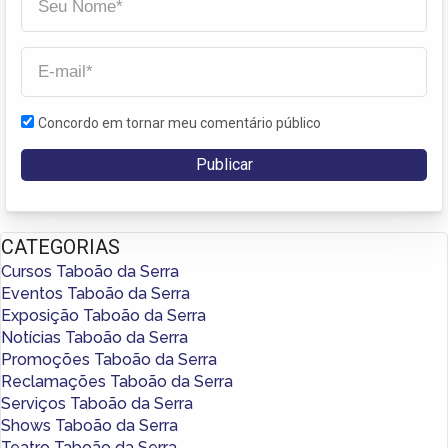
Concordo em tornar meu comentário público
CATEGORIAS
Cursos Taboão da Serra
Eventos Taboão da Serra
Exposição Taboão da Serra
Notícias Taboão da Serra
Promoções Taboão da Serra
Reclamações Taboão da Serra
Serviços Taboão da Serra
Shows Taboão da Serra
Teatro Taboão da Serra