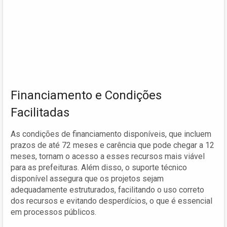
Financiamento e Condições
Facilitadas
As condições de financiamento disponíveis, que incluem
prazos de até 72 meses e carência que pode chegar a 12
meses, tornam o acesso a esses recursos mais viável
para as prefeituras. Além disso, o suporte técnico
disponível assegura que os projetos sejam
adequadamente estruturados, facilitando o uso correto
dos recursos e evitando desperdícios, o que é essencial
em processos públicos.