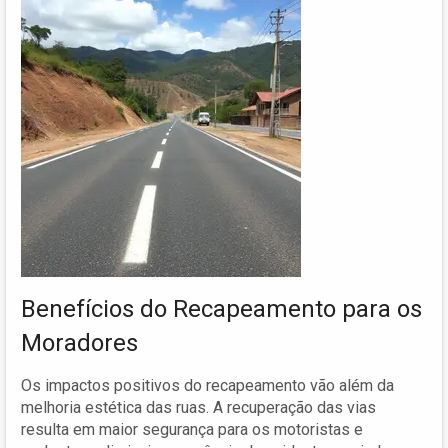
Benefícios do Recapeamento para os
Moradores
Os impactos positivos do recapeamento vão além da
melhoria estética das ruas. A recuperação das vias
resulta em maior segurança para os motoristas e