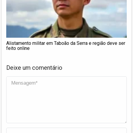
Alistamento militar em Taboão da Serra e região deve ser
feito online
Deixe um comentário