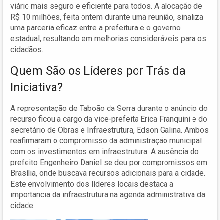
viário mais seguro e eficiente para todos. A alocação de
R$ 10 milhões, feita ontem durante uma reunião, sinaliza
uma parceria eficaz entre a prefeitura e o governo
estadual, resultando em melhorias consideráveis para os
cidadãos.
Quem São os Líderes por Trás da
Iniciativa?
A representação de Taboão da Serra durante o anúncio do
recurso ficou a cargo da vice-prefeita Erica Franquini e do
secretário de Obras e Infraestrutura, Edson Galina. Ambos
reafirmaram o compromisso da administração municipal
com os investimentos em infraestrutura. A ausência do
prefeito Engenheiro Daniel se deu por compromissos em
Brasília, onde buscava recursos adicionais para a cidade.
Este envolvimento dos líderes locais destaca a
importância da infraestrutura na agenda administrativa da
cidade.