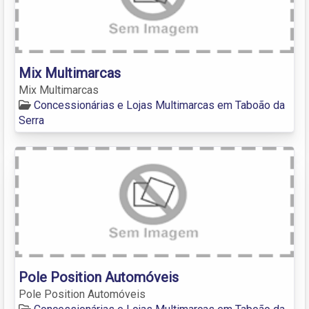
Mix Multimarcas
Mix Multimarcas
Concessionárias e Lojas Multimarcas em Taboão da
Serra
Pole Position Automóveis
Pole Position Automóveis