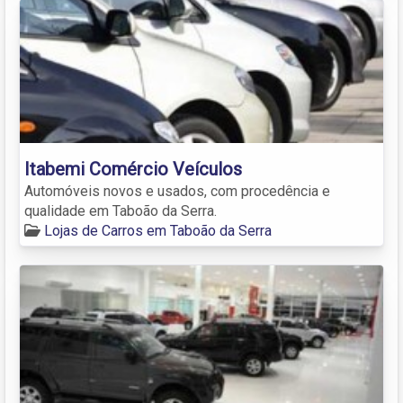
Itabemi Comércio Veículos
Automóveis novos e usados, com procedência e
qualidade em Taboão da Serra.
Lojas de Carros em Taboão da Serra