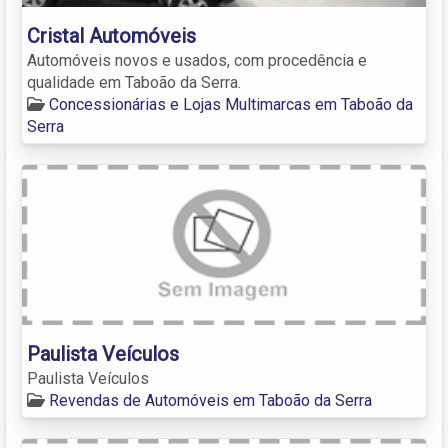
Cristal Automóveis
Automóveis novos e usados, com procedência e
qualidade em Taboão da Serra.
Concessionárias e Lojas Multimarcas em Taboão da
Serra
Paulista Veículos
Paulista Veículos
Revendas de Automóveis em Taboão da Serra