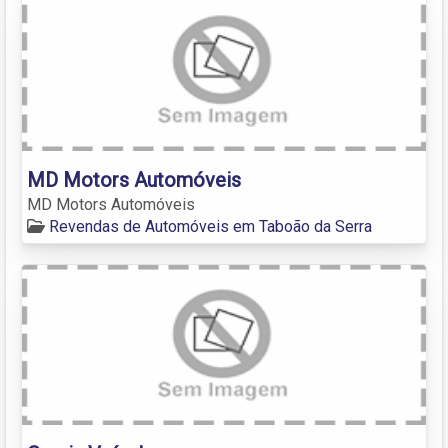
MD Motors Automóveis
MD Motors Automóveis
Revendas de Automóveis em Taboão da Serra