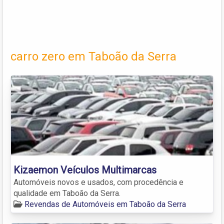
carro zero em Taboão da Serra
Kizaemon Veículos Multimarcas
Automóveis novos e usados, com procedência e
qualidade em Taboão da Serra.
Revendas de Automóveis em Taboão da Serra