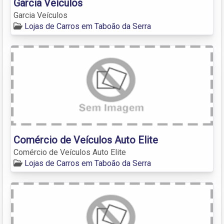
Garcia Veículos
Garcia Veículos
Lojas de Carros em Taboão da Serra
Comércio de Veículos Auto Elite
Comércio de Veículos Auto Elite
Lojas de Carros em Taboão da Serra