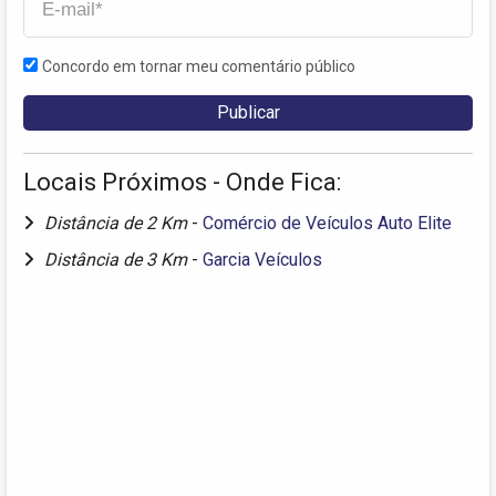
Concordo em tornar meu comentário público
Locais Próximos - Onde Fica:
Distância de 2 Km
-
Comércio de Veículos Auto Elite
Distância de 3 Km
-
Garcia Veículos