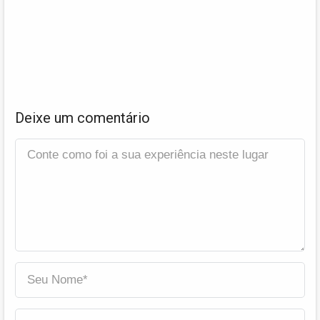
Deixe um comentário