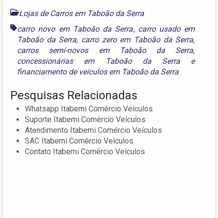
Lojas de Carros em Taboão da Serra
carro novo em Taboão da Serra
,
carro usado em
Taboão da Serra
,
carro zero em Taboão da Serra
,
carros semi-novos em Taboão da Serra
,
concessionárias em Taboão da Serra
e
financiamento de veículos em Taboão da Serra
Pesquisas Relacionadas
Whatsapp Itabemi Comércio Veículos
Suporte Itabemi Comércio Veículos
Atendimento Itabemi Comércio Veículos
SAC Itabemi Comércio Veículos
Contato Itabemi Comércio Veículos