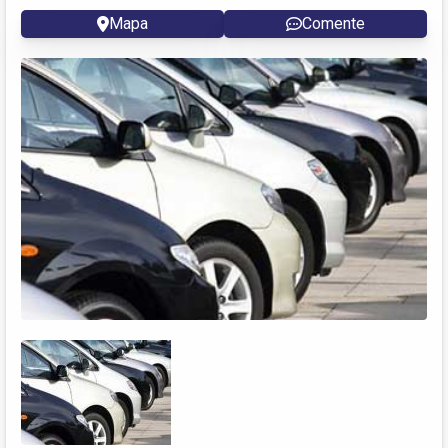
Mapa
Comente