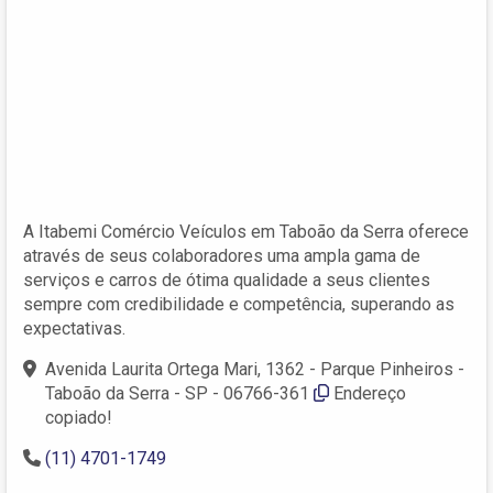
A Itabemi Comércio Veículos em Taboão da Serra oferece
através de seus colaboradores uma ampla gama de
serviços e carros de ótima qualidade a seus clientes
sempre com credibilidade e competência, superando as
expectativas.
Avenida Laurita Ortega Mari, 1362 - Parque Pinheiros -
Taboão da Serra - SP - 06766-361
Endereço
copiado!
(11) 4701-1749