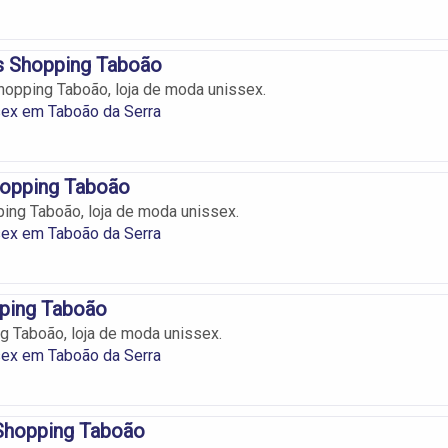
s Shopping Taboão
opping Taboão, loja de moda unissex.
ex em Taboão da Serra
hopping Taboão
ping Taboão, loja de moda unissex.
ex em Taboão da Serra
ping Taboão
 Taboão, loja de moda unissex.
ex em Taboão da Serra
 Shopping Taboão