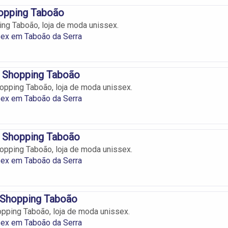
pping Taboão
ng Taboão, loja de moda unissex.
ex em Taboão da Serra
 Shopping Taboão
pping Taboão, loja de moda unissex.
ex em Taboão da Serra
 Shopping Taboão
pping Taboão, loja de moda unissex.
ex em Taboão da Serra
 Shopping Taboão
pping Taboão, loja de moda unissex.
ex em Taboão da Serra