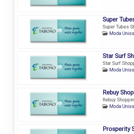
Super Tube
Super Tubes Sh
Moda Uniss
Star Surf S
Star Surf Shop
Moda Uniss
Rebuy Shop
Rebuy Shopping
Moda Uniss
Prosperity