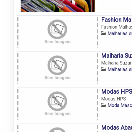
Fashion Ma
Fashion Malha
Malharias e
Malharia Su
Malharia Suzar
Malharias e
Modas HP
Modas HPS
Moda Mascu
Modas Aba