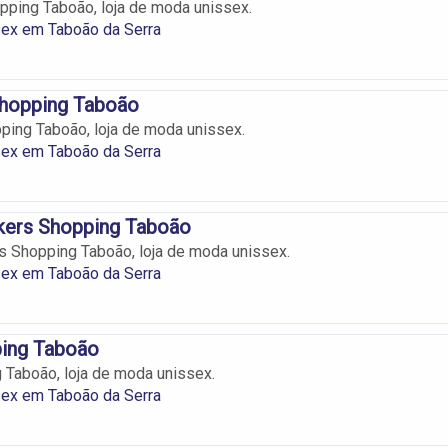
pping Taboão, loja de moda unissex.
ex em Taboão da Serra
Shopping Taboão
pping Taboão, loja de moda unissex.
ex em Taboão da Serra
kers Shopping Taboão
s Shopping Taboão, loja de moda unissex.
ex em Taboão da Serra
ping Taboão
 Taboão, loja de moda unissex.
ex em Taboão da Serra