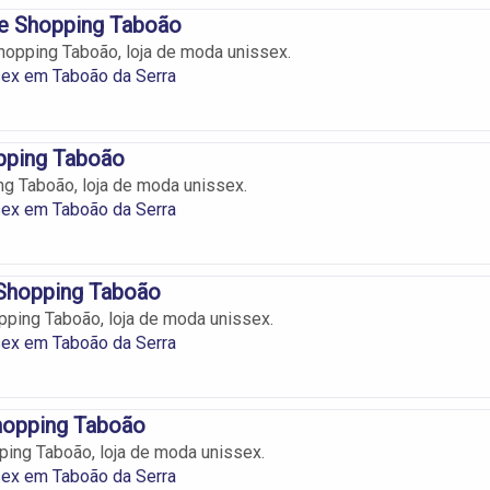
re Shopping Taboão
hopping Taboão, loja de moda unissex.
ex em Taboão da Serra
pping Taboão
ng Taboão, loja de moda unissex.
ex em Taboão da Serra
Shopping Taboão
ping Taboão, loja de moda unissex.
ex em Taboão da Serra
hopping Taboão
ing Taboão, loja de moda unissex.
ex em Taboão da Serra