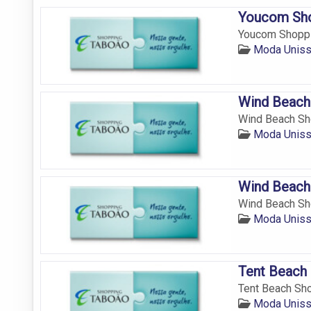
Youcom Sho
Youcom Shoppi
Moda Uniss
Wind Beach
Wind Beach Sho
Moda Uniss
Wind Beach
Wind Beach Sho
Moda Uniss
Tent Beach
Tent Beach Sho
Moda Uniss