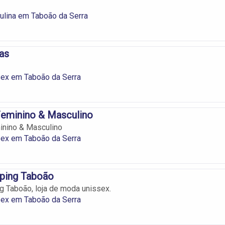
lina em Taboão da Serra
as
ex em Taboão da Serra
eminino & Masculino
nino & Masculino
ex em Taboão da Serra
ping Taboão
 Taboão, loja de moda unissex.
ex em Taboão da Serra