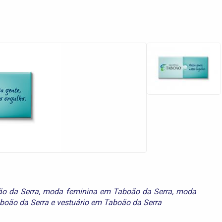
o da Serra
,
moda feminina em Taboão da Serra
,
moda
boão da Serra
e
vestuário em Taboão da Serra