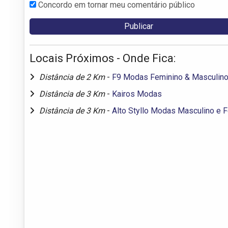
Concordo em tornar meu comentário público
Locais Próximos - Onde Fica:
Distância de 2 Km
-
F9 Modas Feminino & Masculin
Distância de 3 Km
-
Kairos Modas
Distância de 3 Km
-
Alto Styllo Modas Masculino e 