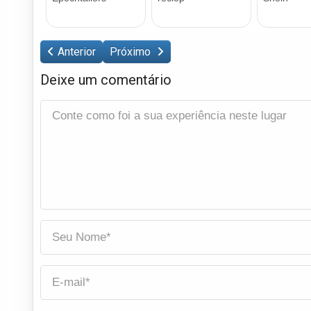
Anterior
Próximo
Deixe um comentário