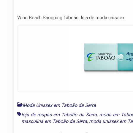
Wind Beach Shopping Taboão, loja de moda unissex.
Moda Unissex em Taboão da Serra
loja de roupas em Taboão da Serra
,
moda em Taboã
masculina em Taboão da Serra
,
moda unissex em Ta