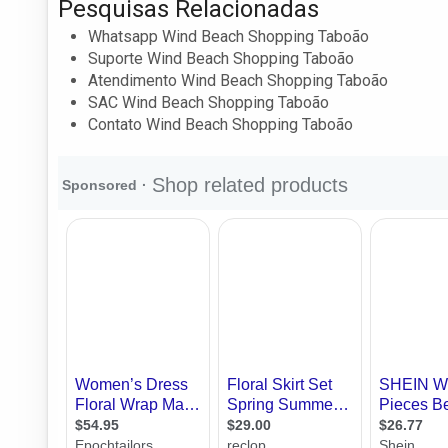
Pesquisas Relacionadas
Whatsapp Wind Beach Shopping Taboão
Suporte Wind Beach Shopping Taboão
Atendimento Wind Beach Shopping Taboão
SAC Wind Beach Shopping Taboão
Contato Wind Beach Shopping Taboão