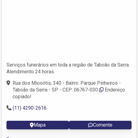
Serviços funerários em toda a região de Taboão da Serra.
Atendimento 24 horas.
Rua dos Miosótis, 340 - Bairro: Parque Pinheiros -
Taboão da Serra - SP - CEP: 06767-030
Endereço
copiado!
(11) 4290-2616
Mapa
Comente