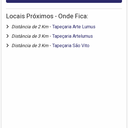
Locais Próximos - Onde Fica:
Distância de 2 Km
-
Tapeçaria Arte Lumus
Distância de 3 Km
-
Tapeçaria Artelumus
Distância de 3 Km
-
Tapeçaria São Vito