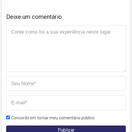
Deixe um comentário
Concordo em tornar meu comentário público