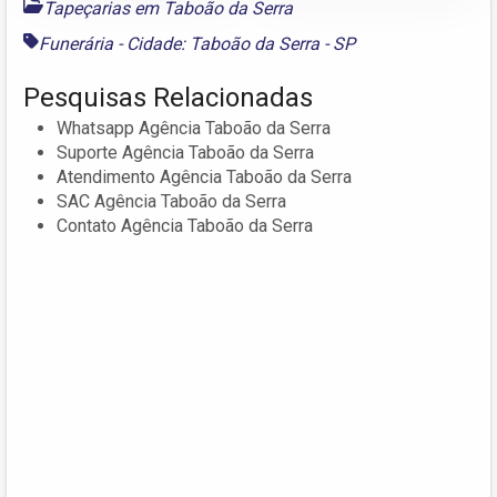
Tapeçarias em Taboão da Serra
Funerária - Cidade: Taboão da Serra - SP
Pesquisas Relacionadas
Whatsapp Agência Taboão da Serra
Suporte Agência Taboão da Serra
Atendimento Agência Taboão da Serra
SAC Agência Taboão da Serra
Contato Agência Taboão da Serra