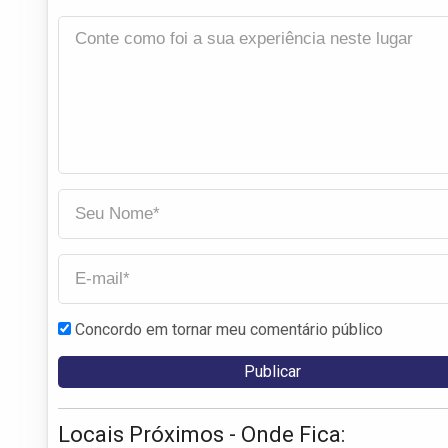
Concordo em tornar meu comentário público
Locais Próximos - Onde Fica: