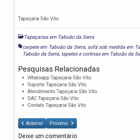
Tapeçaria São Vito
Tapeçarias em Taboão da Serra
carpete em Taboão da Serra
,
sofá sob medida em Ta
Taboão da Serra
,
tapetes e cortinas em Taboão da Se
Pesquisas Relacionadas
Whatsapp Tapeçaria São Vito
Suporte Tapeçaria São Vito
Atendimento Tapeçaria São Vito
SAC Tapeçaria São Vito
Contato Tapeçaria São Vito
Anterior
Próximo
Deixe um comentário