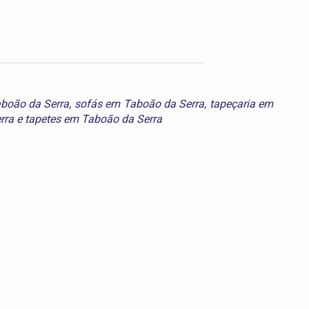
boão da Serra
,
sofás em Taboão da Serra
,
tapeçaria em
rra
e
tapetes em Taboão da Serra