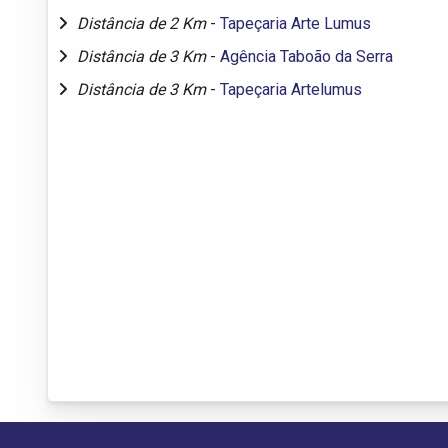
Distância de 2 Km
-
Tapeçaria Arte Lumus
Distância de 3 Km
-
Agência Taboão da Serra
Distância de 3 Km
-
Tapeçaria Artelumus