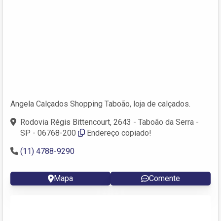
Angela Calçados Shopping Taboão, loja de calçados.
Rodovia Régis Bittencourt, 2643 - Taboão da Serra -
SP - 06768-200
Endereço copiado!
(11) 4788-9290
Mapa
Comente