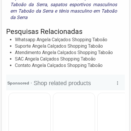
Taboão da Serra
,
sapatos esportivos masculinos
em Taboão da Serra
e
tênis masculino em Taboão
da Serra
Pesquisas Relacionadas
Whatsapp Angela Calçados Shopping Taboão
Suporte Angela Calçados Shopping Taboão
Atendimento Angela Calçados Shopping Taboão
SAC Angela Calçados Shopping Taboão
Contato Angela Calçados Shopping Taboão