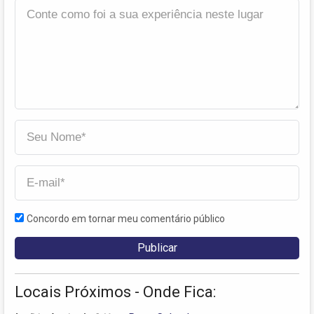
Concordo em tornar meu comentário público
Locais Próximos - Onde Fica: