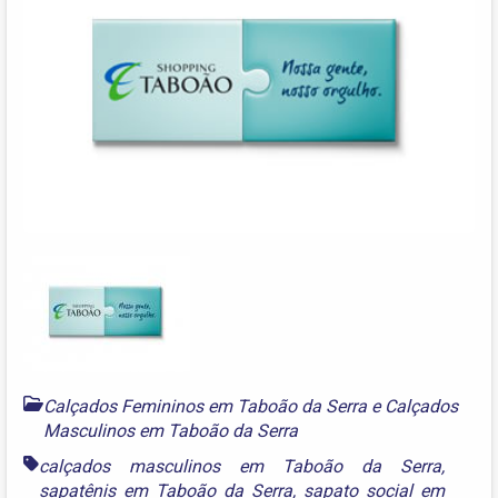
Calçados Femininos em Taboão da Serra
e
Calçados
Masculinos em Taboão da Serra
calçados masculinos em Taboão da Serra
,
sapatênis em Taboão da Serra
,
sapato social em