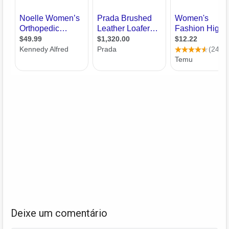
Deixe um comentário