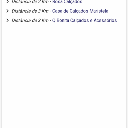
Distância de 2 Km
-
Rosa Calçados
Distância de 3 Km
-
Casa de Calçados Maristela
Distância de 3 Km
-
Q Bonita Calçados e Acessórios