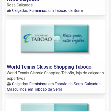
Rosa Calçados
Calçados Femininos em Taboão da Serra
World Tennis Classic Shopping Taboão
World Tennis Classic Shopping Taboão, loja de calçados
esportivos.
Calçados Femininos em Taboão da Serra
,
Calçados
Masculinos em Taboão da Serra