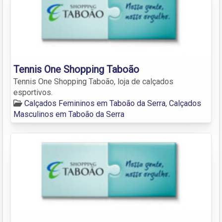
Tennis One Shopping Taboão
Tennis One Shopping Taboão, loja de calçados
esportivos.
Calçados Femininos em Taboão da Serra
,
Calçados
Masculinos em Taboão da Serra