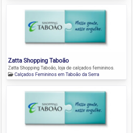
Zatta Shopping Taboão
Zatta Shopping Taboão, loja de calçados femininos.
Calçados Femininos em Taboão da Serra