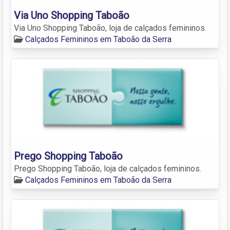
Via Uno Shopping Taboão
Via Uno Shopping Taboão, loja de calçados femininos.
Calçados Femininos em Taboão da Serra
Prego Shopping Taboão
Prego Shopping Taboão, loja de calçados femininos.
Calçados Femininos em Taboão da Serra