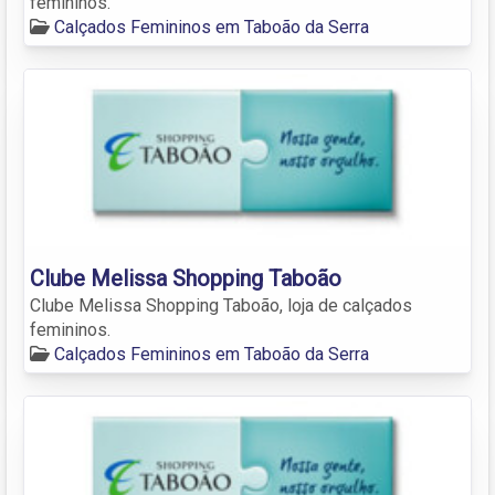
femininos.
Calçados Femininos em Taboão da Serra
Clube Melissa Shopping Taboão
Clube Melissa Shopping Taboão, loja de calçados
femininos.
Calçados Femininos em Taboão da Serra