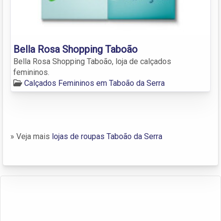
Bella Rosa Shopping Taboão
Bella Rosa Shopping Taboão, loja de calçados
femininos.
Calçados Femininos em Taboão da Serra
» Veja mais
lojas de roupas Taboão da Serra