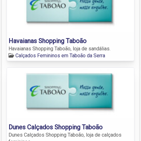
Havaianas Shopping Taboão
Havaianas Shopping Taboão, loja de sandálias.
Calçados Femininos em Taboão da Serra
Dunes Calçados Shopping Taboão
Dunes Calçados Shopping Taboão, loja de calçados