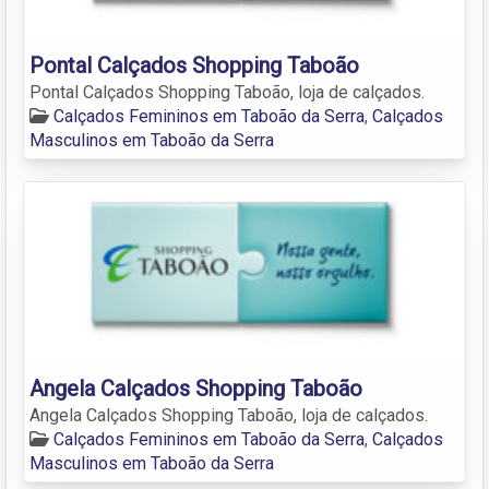
Pontal Calçados Shopping Taboão
Pontal Calçados Shopping Taboão, loja de calçados.
Calçados Femininos em Taboão da Serra
,
Calçados
Masculinos em Taboão da Serra
Angela Calçados Shopping Taboão
Angela Calçados Shopping Taboão, loja de calçados.
Calçados Femininos em Taboão da Serra
,
Calçados
Masculinos em Taboão da Serra