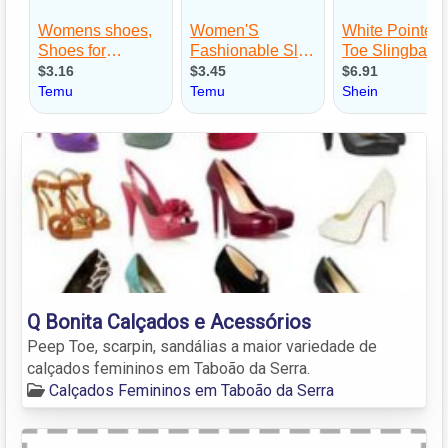
Q Bonita Calçados e Acessórios
Peep Toe, scarpin, sandálias a maior variedade de
calçados femininos em Taboão da Serra.
Calçados Femininos em Taboão da Serra