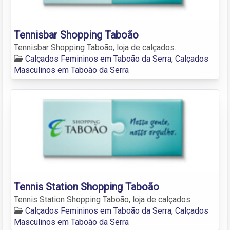
Tennisbar Shopping Taboão
Tennisbar Shopping Taboão, loja de calçados.
Calçados Femininos em Taboão da Serra
,
Calçados
Masculinos em Taboão da Serra
Tennis Station Shopping Taboão
Tennis Station Shopping Taboão, loja de calçados.
Calçados Femininos em Taboão da Serra
,
Calçados
Masculinos em Taboão da Serra