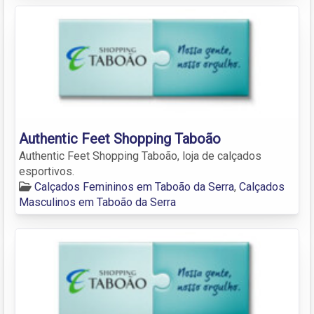
Authentic Feet Shopping Taboão
Authentic Feet Shopping Taboão, loja de calçados
esportivos.
Calçados Femininos em Taboão da Serra
,
Calçados
Masculinos em Taboão da Serra