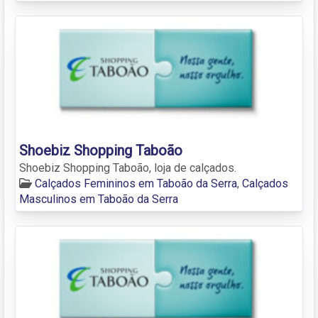
Shoebiz Shopping Taboão
Shoebiz Shopping Taboão, loja de calçados.
Calçados Femininos em Taboão da Serra
,
Calçados
Masculinos em Taboão da Serra