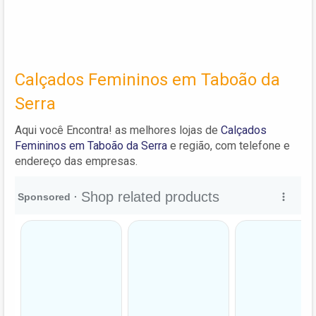
Calçados Femininos em Taboão da
Serra
Aqui você Encontra! as melhores lojas de
Calçados
Femininos em Taboão da Serra
e região, com telefone e
endereço das empresas.