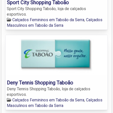
Sport City Shopping Taboão
Sport City Shopping Taboão, loja de calçados
esportivos.
Calçados Femininos em Taboão da Serra
,
Calçados
Masculinos em Taboão da Serra
Deny Tennis Shopping Taboão
Deny Tennis Shopping Taboão, loja de calçados
esportivos.
Calçados Femininos em Taboão da Serra
,
Calçados
Masculinos em Taboão da Serra