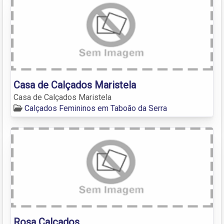
Casa de Calçados Maristela
Casa de Calçados Maristela
Calçados Femininos em Taboão da Serra
Rosa Calçados