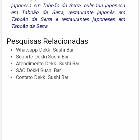
japonesa em Taboão da Serra
,
culinária japonesa
em Taboão da Serra
,
restaurante japonês em
Taboão da Serra
e
restaurantes japoneses em
Taboão da Serra
Pesquisas Relacionadas
Whatsapp Dekki Sushi Bar
Suporte Dekki Sushi Bar
Atendimento Dekki Sushi Bar
SAC Dekki Sushi Bar
Contato Dekki Sushi Bar