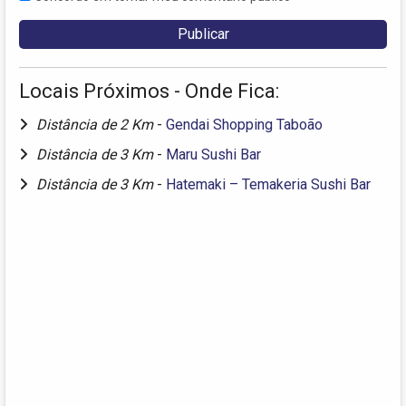
Locais Próximos - Onde Fica:
Distância de 2 Km
-
Gendai Shopping Taboão
Distância de 3 Km
-
Maru Sushi Bar
Distância de 3 Km
-
Hatemaki – Temakeria Sushi Bar