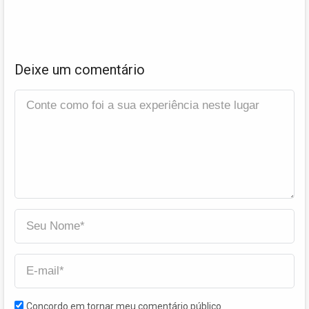
Deixe um comentário
Concordo em tornar meu comentário público