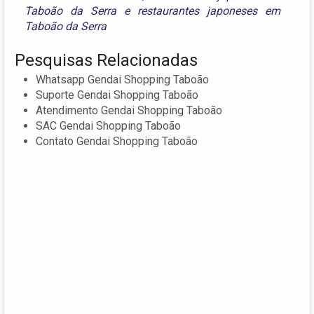
Taboão da Serra
e
restaurantes japoneses em
Taboão da Serra
Pesquisas Relacionadas
Whatsapp Gendai Shopping Taboão
Suporte Gendai Shopping Taboão
Atendimento Gendai Shopping Taboão
SAC Gendai Shopping Taboão
Contato Gendai Shopping Taboão