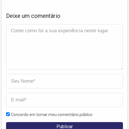
Deixe um comentário
Concordo em tornar meu comentário público