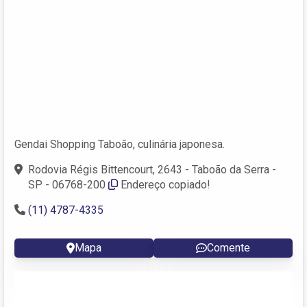
Gendai Shopping Taboão, culinária japonesa.
Rodovia Régis Bittencourt, 2643 - Taboão da Serra -
SP - 06768-200
Endereço copiado!
(11) 4787-4335
Mapa
Comente