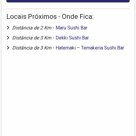
Locais Próximos - Onde Fica:
Distância de 2 Km
-
Maru Sushi Bar
Distância de 3 Km
-
Dekki Sushi Bar
Distância de 3 Km
-
Hatemaki – Temakeria Sushi Bar