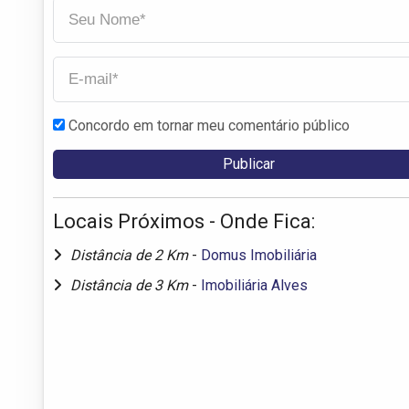
Concordo em tornar meu comentário público
Locais Próximos - Onde Fica:
Distância de 2 Km
-
Domus Imobiliária
Distância de 3 Km
-
Imobiliária Alves