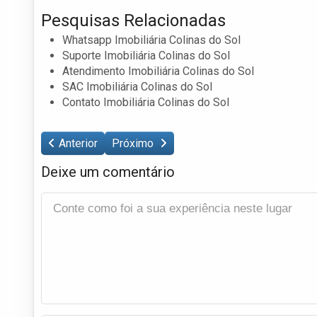
Pesquisas Relacionadas
Whatsapp Imobiliária Colinas do Sol
Suporte Imobiliária Colinas do Sol
Atendimento Imobiliária Colinas do Sol
SAC Imobiliária Colinas do Sol
Contato Imobiliária Colinas do Sol
Anterior
Próximo
Deixe um comentário