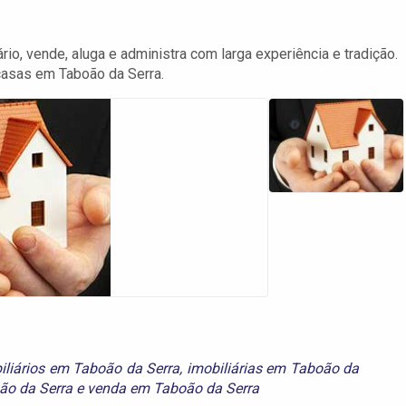
rio, vende, aluga e administra com larga experiência e tradição.
asas em Taboão da Serra.
liários em Taboão da Serra
,
imobiliárias em Taboão da
ão da Serra
e
venda em Taboão da Serra