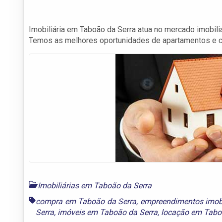
Imobiliária em Taboão da Serra atua no mercado imobiliá
Temos as melhores oportunidades de apartamentos e c
Imobiliárias em Taboão da Serra
compra em Taboão da Serra
,
empreendimentos imobi
Serra
,
imóveis em Taboão da Serra
,
locação em Tabo