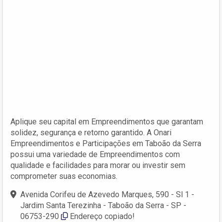
Aplique seu capital em Empreendimentos que garantam
solidez, segurança e retorno garantido. A Onari
Empreendimentos e Participações em Taboão da Serra
possui uma variedade de Empreendimentos com
qualidade e facilidades para morar ou investir sem
comprometer suas economias.
Avenida Corifeu de Azevedo Marques, 590 - Sl 1 -
Jardim Santa Terezinha - Taboão da Serra - SP -
06753-290
Endereço copiado!