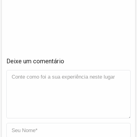
Deixe um comentário