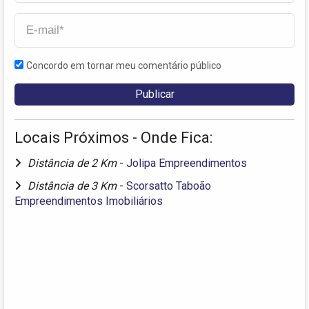
Concordo em tornar meu comentário público
Locais Próximos - Onde Fica:
Distância de 2 Km
-
Jolipa Empreendimentos
Distância de 3 Km
-
Scorsatto Taboão
Empreendimentos Imobiliários