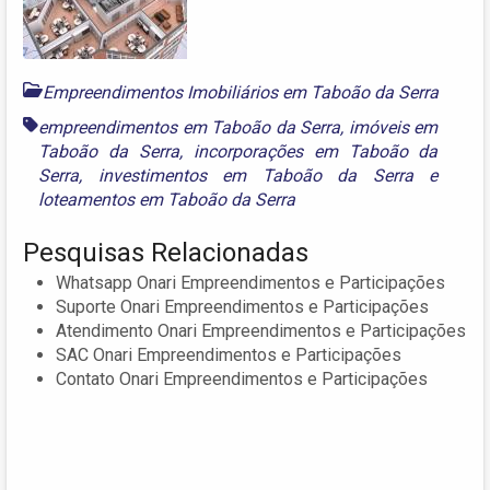
Empreendimentos Imobiliários em Taboão da Serra
empreendimentos em Taboão da Serra
,
imóveis em
Taboão da Serra
,
incorporações em Taboão da
Serra
,
investimentos em Taboão da Serra
e
loteamentos em Taboão da Serra
Pesquisas Relacionadas
Whatsapp Onari Empreendimentos e Participações
Suporte Onari Empreendimentos e Participações
Atendimento Onari Empreendimentos e Participações
SAC Onari Empreendimentos e Participações
Contato Onari Empreendimentos e Participações