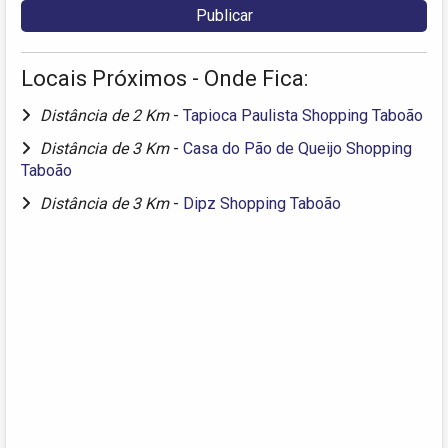
Locais Próximos - Onde Fica:
Distância de 2 Km
-
Tapioca Paulista Shopping Taboão
Distância de 3 Km
-
Casa do Pão de Queijo Shopping
Taboão
Distância de 3 Km
-
Dipz Shopping Taboão