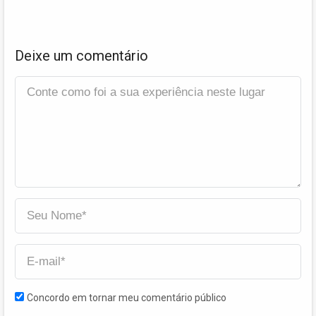
Deixe um comentário
Concordo em tornar meu comentário público