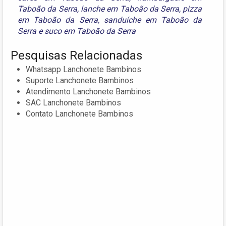
Taboão da Serra
,
lanche em Taboão da Serra
,
pizza
em Taboão da Serra
,
sanduíche em Taboão da
Serra
e
suco em Taboão da Serra
Pesquisas Relacionadas
Whatsapp Lanchonete Bambinos
Suporte Lanchonete Bambinos
Atendimento Lanchonete Bambinos
SAC Lanchonete Bambinos
Contato Lanchonete Bambinos