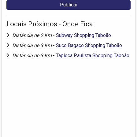
Locais Próximos - Onde Fica:
Distância de 2 Km
-
Subway Shopping Taboão
Distância de 3 Km
-
Suco Bagaço Shopping Taboão
Distância de 3 Km
-
Tapioca Paulista Shopping Taboão