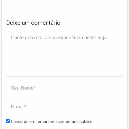
Deixe um comentário
Concordo em tornar meu comentário público