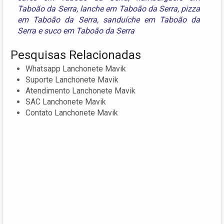
Taboão da Serra
,
lanche em Taboão da Serra
,
pizza
em Taboão da Serra
,
sanduíche em Taboão da
Serra
e
suco em Taboão da Serra
Pesquisas Relacionadas
Whatsapp Lanchonete Mavik
Suporte Lanchonete Mavik
Atendimento Lanchonete Mavik
SAC Lanchonete Mavik
Contato Lanchonete Mavik