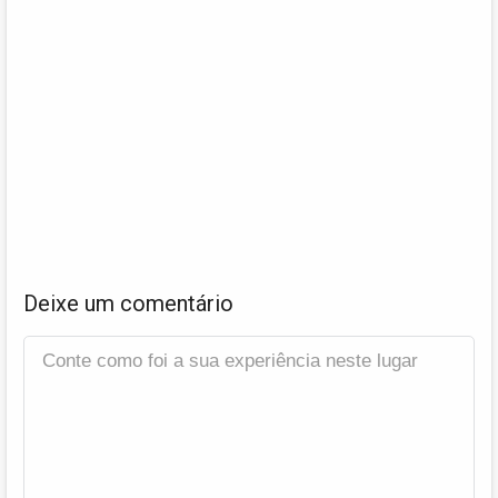
Deixe um comentário