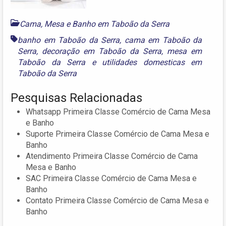
Cama, Mesa e Banho em Taboão da Serra
banho em Taboão da Serra
,
cama em Taboão da
Serra
,
decoração em Taboão da Serra
,
mesa em
Taboão da Serra
e
utilidades domesticas em
Taboão da Serra
Pesquisas Relacionadas
Whatsapp Primeira Classe Comércio de Cama Mesa
e Banho
Suporte Primeira Classe Comércio de Cama Mesa e
Banho
Atendimento Primeira Classe Comércio de Cama
Mesa e Banho
SAC Primeira Classe Comércio de Cama Mesa e
Banho
Contato Primeira Classe Comércio de Cama Mesa e
Banho