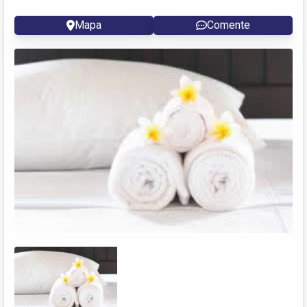
Mapa
Comente