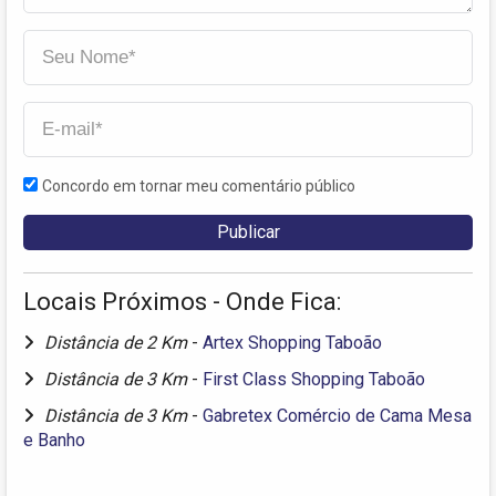
Concordo em tornar meu comentário público
Locais Próximos - Onde Fica:
Distância de 2 Km
-
Artex Shopping Taboão
Distância de 3 Km
-
First Class Shopping Taboão
Distância de 3 Km
-
Gabretex Comércio de Cama Mesa
e Banho