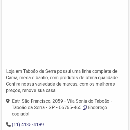
Loja em Taboão da Serra possui uma linha completa de
Cama, mesa e banho, com produtos de ótima qualidade.
Confira nossa variedade de marcas, com os melhores
preços, renove sua casa.
Estr. São Francisco, 2059 - Vila Sonia do Taboão -
Taboão da Serra - SP - 06765-465
Endereço
copiado!
(11) 4135-4189