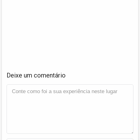
Deixe um comentário