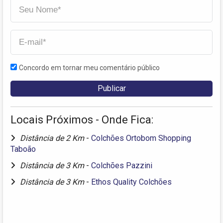
Concordo em tornar meu comentário público
Locais Próximos - Onde Fica:
Distância de 2 Km
-
Colchões Ortobom Shopping
Taboão
Distância de 3 Km
-
Colchões Pazzini
Distância de 3 Km
-
Ethos Quality Colchões