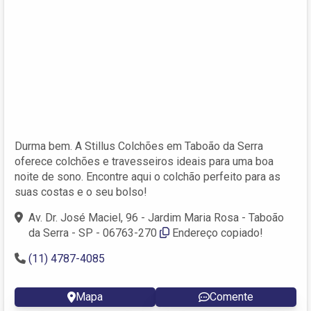
Durma bem. A Stillus Colchões em Taboão da Serra
oferece colchões e travesseiros ideais para uma boa
noite de sono. Encontre aqui o colchão perfeito para as
suas costas e o seu bolso!
Av. Dr. José Maciel, 96 - Jardim Maria Rosa - Taboão
da Serra - SP - 06763-270
Endereço copiado!
(11) 4787-4085
Mapa
Comente