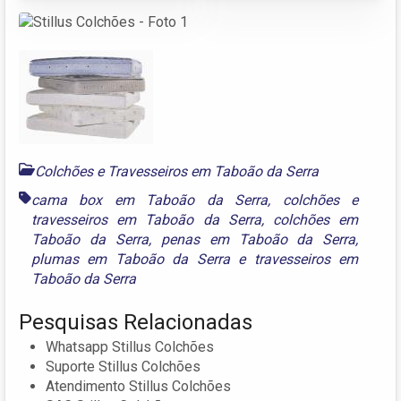
Colchões e Travesseiros em Taboão da Serra
cama box em Taboão da Serra
,
colchões e
travesseiros em Taboão da Serra
,
colchões em
Taboão da Serra
,
penas em Taboão da Serra
,
plumas em Taboão da Serra
e
travesseiros em
Taboão da Serra
Pesquisas Relacionadas
Whatsapp Stillus Colchões
Suporte Stillus Colchões
Atendimento Stillus Colchões