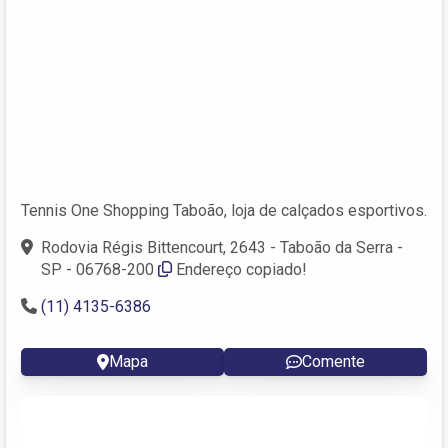
Tennis One Shopping Taboão, loja de calçados esportivos.
Rodovia Régis Bittencourt, 2643 - Taboão da Serra -
SP - 06768-200
Endereço copiado!
(11) 4135-6386
Mapa
Comente