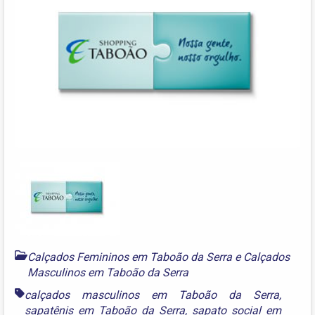
Calçados Femininos em Taboão da Serra
e
Calçados
Masculinos em Taboão da Serra
calçados masculinos em Taboão da Serra
,
sapatênis em Taboão da Serra
,
sapato social em