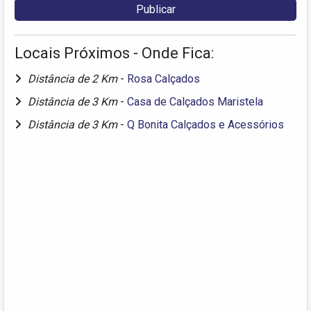
Locais Próximos - Onde Fica:
Distância de 2 Km
-
Rosa Calçados
Distância de 3 Km
-
Casa de Calçados Maristela
Distância de 3 Km
-
Q Bonita Calçados e Acessórios