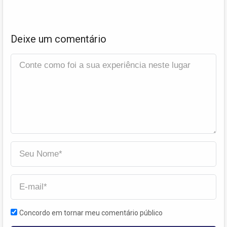
Deixe um comentário
Concordo em tornar meu comentário público