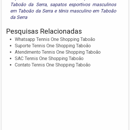
Taboão da Serra
,
sapatos esportivos masculinos
em Taboão da Serra
e
tênis masculino em Taboão
da Serra
Pesquisas Relacionadas
Whatsapp Tennis One Shopping Taboão
Suporte Tennis One Shopping Taboão
Atendimento Tennis One Shopping Taboão
SAC Tennis One Shopping Taboão
Contato Tennis One Shopping Taboão