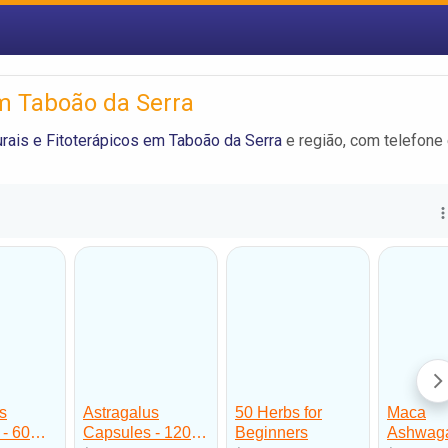
em Taboão da Serra
rais e Fitoterápicos em Taboão da Serra
e região, com telefone