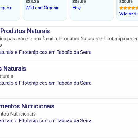
Produtos Naturais
ida para você e sua família. Produtos Naturais e Fitoterápicos e
a.
turais e Fitoterápicos em Taboão da Serra
 Naturais
turais
turais e Fitoterápicos em Taboão da Serra
mentos Nutricionais
tos Nutricionais
turais e Fitoterápicos em Taboão da Serra