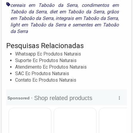
cereais em Taboão da Serra
,
condimentos em
Taboão da Serra
,
diet em Taboão da Serra
,
grãos
em Taboão da Serra
,
integrais em Taboão da Serra
,
light em Taboão da Serra
e
sementes em Taboão
da Serra
Pesquisas Relacionadas
Whatsapp Ec Produtos Naturais
Suporte Ec Produtos Naturais
Atendimento Ec Produtos Naturais
SAC Ec Produtos Naturais
Contato Ec Produtos Naturais