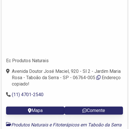
Ec Produtos Naturais
Avenida Doutor José Maciel, 920 - Sl 2 - Jardim Maria
Rosa - Taboão da Serra - SP - 06764-005
Endereço
copiado!
(11) 4701-2540
Mapa
Comente
Produtos Naturais e Fitoterápicos em Taboão da Serra