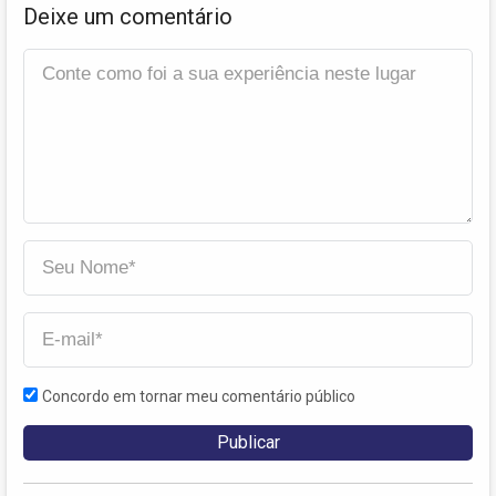
Deixe um comentário
Concordo em tornar meu comentário público