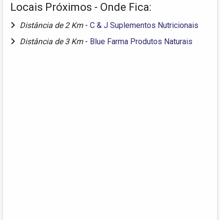
Locais Próximos - Onde Fica:
Distância de 2 Km
-
C & J Suplementos Nutricionais
Distância de 3 Km
-
Blue Farma Produtos Naturais