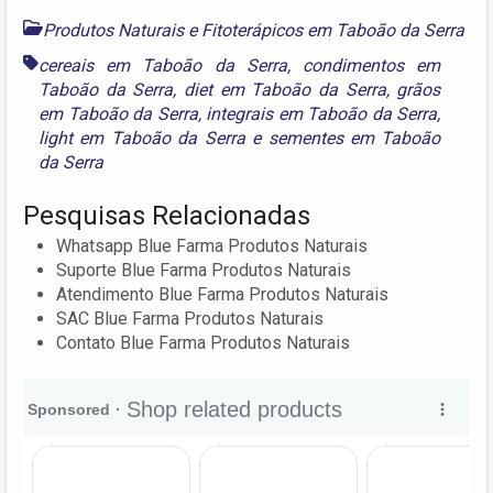
Produtos Naturais e Fitoterápicos em Taboão da Serra
cereais em Taboão da Serra
,
condimentos em
Taboão da Serra
,
diet em Taboão da Serra
,
grãos
em Taboão da Serra
,
integrais em Taboão da Serra
,
light em Taboão da Serra
e
sementes em Taboão
da Serra
Pesquisas Relacionadas
Whatsapp Blue Farma Produtos Naturais
Suporte Blue Farma Produtos Naturais
Atendimento Blue Farma Produtos Naturais
SAC Blue Farma Produtos Naturais
Contato Blue Farma Produtos Naturais