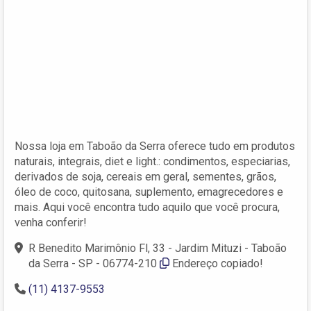
Nossa loja em Taboão da Serra oferece tudo em produtos
naturais, integrais, diet e light.: condimentos, especiarias,
derivados de soja, cereais em geral, sementes, grãos,
óleo de coco, quitosana, suplemento, emagrecedores e
mais. Aqui você encontra tudo aquilo que você procura,
venha conferir!
R Benedito Marimônio Fl, 33 - Jardim Mituzi - Taboão
da Serra - SP - 06774-210
Endereço copiado!
(11) 4137-9553