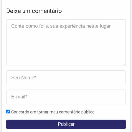
Deixe um comentário
Concordo em tornar meu comentário público