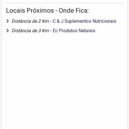
Locais Próximos - Onde Fica:
Distância de 2 Km
-
C & J Suplementos Nutricionais
Distância de 3 Km
-
Ec Produtos Naturais